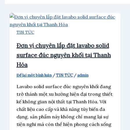
TIN TỨC
Đơn vị chuyên lắp đặt lavabo solid
surface đúc nguyên khối tại Thanh
Hóa
Để lại một bình luận
/
TIN TỨC
/
admin
Lavabo solid surface đúc nguyên khối đang
trở thành một xu hướng hiện đại trong thiết
kế không gian nội thất tại Thanh Hóa. Với
chất liệu cao cấp và khả năng tùy biến đa
dạng, sản phẩm này không chỉ mang lại sự
tiện nghi mà còn thể hiện phong cách sống