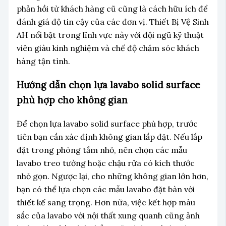
phản hồi từ khách hàng cũ cũng là cách hữu ích để
đánh giá độ tin cậy của các đơn vị. Thiết Bị Vệ Sinh
AH nổi bật trong lĩnh vực này với đội ngũ kỹ thuật
viên giàu kinh nghiệm và chế độ chăm sóc khách
hàng tận tình.
Hướng dẫn chọn lựa lavabo solid surface
phù hợp cho không gian
Để chọn lựa lavabo solid surface phù hợp, trước
tiên bạn cần xác định không gian lắp đặt. Nếu lắp
đặt trong phòng tắm nhỏ, nên chọn các mẫu
lavabo treo tường hoặc chậu rửa có kích thước
nhỏ gọn. Ngược lại, cho những không gian lớn hơn,
bạn có thể lựa chọn các mẫu lavabo đặt bàn với
thiết kế sang trọng. Hơn nữa, việc kết hợp màu
sắc của lavabo với nội thất xung quanh cũng ảnh