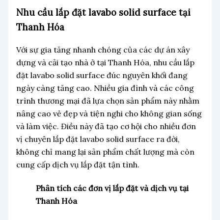
Nhu cầu lắp đặt lavabo solid surface tại
Thanh Hóa
Với sự gia tăng nhanh chóng của các dự án xây
dựng và cải tạo nhà ở tại Thanh Hóa, nhu cầu lắp
đặt lavabo solid surface đúc nguyên khối đang
ngày càng tăng cao. Nhiều gia đình và các công
trình thương mại đã lựa chọn sản phẩm này nhằm
nâng cao vẻ đẹp và tiện nghi cho không gian sống
và làm việc. Điều này đã tạo cơ hội cho nhiều đơn
vị chuyên lắp đặt lavabo solid surface ra đời,
không chỉ mang lại sản phẩm chất lượng mà còn
cung cấp dịch vụ lắp đặt tận tình.
Phân tích các đơn vị lắp đặt và dịch vụ tại
Thanh Hóa