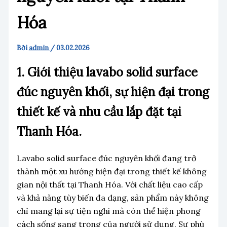
Hóa
Bởi
admin
/
03.02.2026
1. Giới thiệu lavabo solid surface
đúc nguyên khối, sự hiện đại trong
thiết kế và nhu cầu lắp đặt tại
Thanh Hóa.
Lavabo solid surface đúc nguyên khối đang trở
thành một xu hướng hiện đại trong thiết kế không
gian nội thất tại Thanh Hóa. Với chất liệu cao cấp
và khả năng tùy biến đa dạng, sản phẩm này không
chỉ mang lại sự tiện nghi mà còn thể hiện phong
cách sống sang trọng của người sử dụng. Sự phù