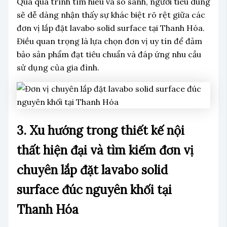
Qua quá trình tìm hiểu và so sánh, người tiêu dùng
sẽ dễ dàng nhận thấy sự khác biệt rõ rệt giữa các
đơn vị lắp đặt lavabo solid surface tại Thanh Hóa.
Điều quan trọng là lựa chọn đơn vị uy tín để đảm
bảo sản phẩm đạt tiêu chuẩn và đáp ứng nhu cầu
sử dụng của gia đình.
3. Xu hướng trong thiết kế nội
thất hiện đại và tìm kiếm đơn vị
chuyên lắp đặt lavabo solid
surface đúc nguyên khối tại
Thanh Hóa