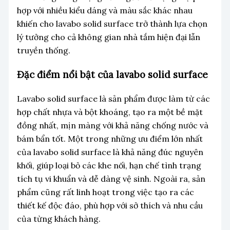
hợp với nhiều kiểu dáng và màu sắc khác nhau
khiến cho lavabo solid surface trở thành lựa chọn
lý tưởng cho cả không gian nhà tắm hiện đại lẫn
truyền thống.
Đặc điểm nổi bật của lavabo solid surface
Lavabo solid surface là sản phẩm được làm từ các
hợp chất nhựa và bột khoáng, tạo ra một bề mặt
đồng nhất, mịn màng với khả năng chống nước và
bám bẩn tốt. Một trong những ưu điểm lớn nhất
của lavabo solid surface là khả năng đúc nguyên
khối, giúp loại bỏ các khe nối, hạn chế tình trạng
tích tụ vi khuẩn và dễ dàng vệ sinh. Ngoài ra, sản
phẩm cũng rất linh hoạt trong việc tạo ra các
thiết kế độc đáo, phù hợp với sở thích và nhu cầu
của từng khách hàng.