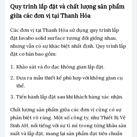
Quy trình lắp đặt và chất lượng sản phẩm
giữa các đơn vị tại Thanh Hóa
Các đơn vị tại Thanh Hóa sử dụng quy trình lắp
đặt lavabo solid surface tương đối giống nhau,
nhưng vẫn có sự khác biệt nhất định. Quy trình lắp
đặt cơ bản bao gồm:
Khảo sát và đo đạc không gian lắp đặt.
Đưa ra mẫu thiết kế phù hợp với không gian cụ
thể.
Tiến hành lắp đặt sau khi khách hàng xác nhận.
Chất lượng sản phẩm giữa các đơn vị cũng có sự
phân biệt rõ ràng. Một số công ty, như Thiết Bị Vệ
Sinh AH, nổi tiếng với sự tỉ mỉ trong từng khâu sản
xuất và lắp đặt, mang lại sản phẩm đạt tiêu chuẩn