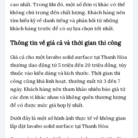
cao nhất. Trong khi đó, một số đơn vị khác có thể
không chú trọng đến chất lượng. Khách hàng nên
tìm hiểu kỹ về danh tiếng và phản hồi từ những
khách hàng trước để có sự lựa chọn tốt nhất.
Thông tin về giá cả và thời gian thi công
Giá cả cho một lavabo solid surface tại Thanh Hóa
thường dao động từ 5 triệu đến 20 triệu đồng, tùy
thuộc vào kiểu dáng và kích thước. Thời gian thi
công cũng khá linh hoạt, thường mất từ 3 đến 7
ngày. Khách hàng nên tham khảo nhiều báo giá từ
các đơn vị khác nhau và không quên thương lượng
để có được mức giá hợp lý nhất.
Dưới đây là một số hình ảnh thực tế về không gian
lắp đặt lavabo solid surface tại Thanh Hóa: