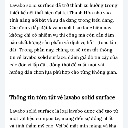
Lavabo solid surface đã trở thành xu hướng trong
thiết kế nội thất hiện đại tại Thanh Hóa nhờ vào
tính năng nổi bật và sự đa dạng trong kiểu dáng.
Các đơn vị lắp đặt lavabo solid surface hiện nay
không chỉ có nhiệm vụ thi công mà còn cần đảm
bảo chất lượng sản phẩm và dịch vụ hỗ trợ sau lắp
đặt. Trong phần này, chúng ta sẽ tóm tắt thông
tin về lavabo solid surface, đánh giá độ tin cậy của
các đơn vị lắp đặt, đồng thời đề xuất một vài
hướng dẫn chọn lựa phù hợp cho từng không gian.
Thông tin tóm tắt về lavabo solid surface
Lavabo solid surface là loại lavabo được chế tạo từ
một vật liệu composite, mang đến sự đồng nhất
và tính thẩm mỹ cao. Với bề mặt mịn màng và khả