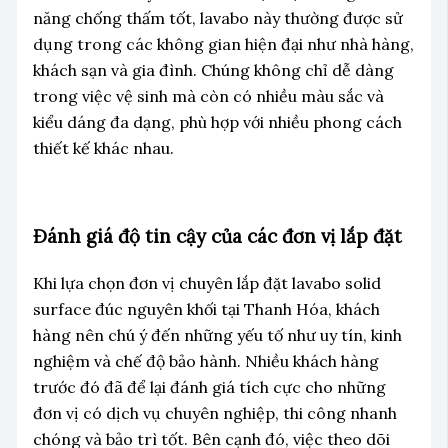
năng chống thấm tốt, lavabo này thường được sử
dụng trong các không gian hiện đại như nhà hàng,
khách sạn và gia đình. Chúng không chỉ dễ dàng
trong việc vệ sinh mà còn có nhiều màu sắc và
kiểu dáng đa dạng, phù hợp với nhiều phong cách
thiết kế khác nhau.
Đánh giá độ tin cậy của các đơn vị lắp đặt
Khi lựa chọn đơn vị chuyên lắp đặt lavabo solid
surface đúc nguyên khối tại Thanh Hóa, khách
hàng nên chú ý đến những yếu tố như uy tín, kinh
nghiệm và chế độ bảo hành. Nhiều khách hàng
trước đó đã để lại đánh giá tích cực cho những
đơn vị có dịch vụ chuyên nghiệp, thi công nhanh
chóng và bảo trì tốt. Bên cạnh đó, việc theo dõi