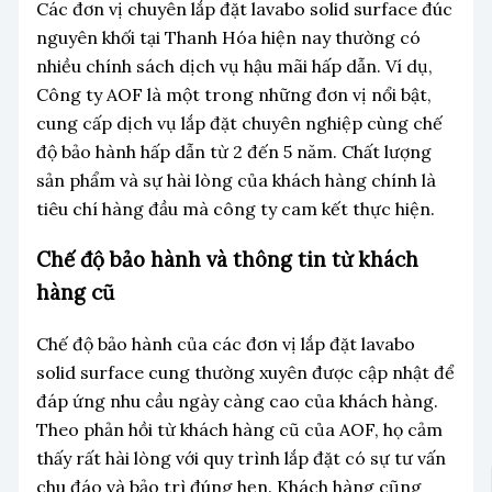
Các đơn vị chuyên lắp đặt lavabo solid surface đúc
nguyên khối tại Thanh Hóa hiện nay thường có
nhiều chính sách dịch vụ hậu mãi hấp dẫn. Ví dụ,
Công ty AOF là một trong những đơn vị nổi bật,
cung cấp dịch vụ lắp đặt chuyên nghiệp cùng chế
độ bảo hành hấp dẫn từ 2 đến 5 năm. Chất lượng
sản phẩm và sự hài lòng của khách hàng chính là
tiêu chí hàng đầu mà công ty cam kết thực hiện.
Chế độ bảo hành và thông tin từ khách
hàng cũ
Chế độ bảo hành của các đơn vị lắp đặt lavabo
solid surface cung thường xuyên được cập nhật để
đáp ứng nhu cầu ngày càng cao của khách hàng.
Theo phản hồi từ khách hàng cũ của AOF, họ cảm
thấy rất hài lòng với quy trình lắp đặt có sự tư vấn
chu đáo và bảo trì đúng hẹn. Khách hàng cũng