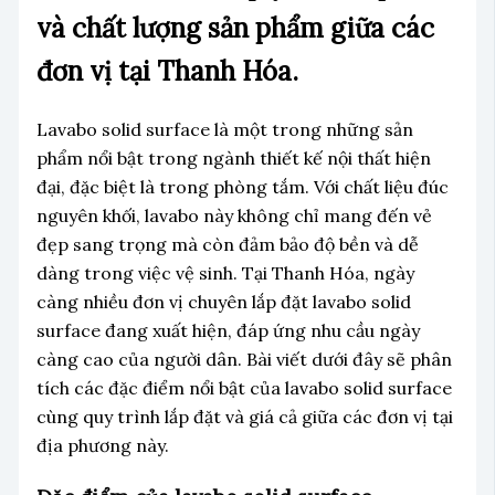
và chất lượng sản phẩm giữa các
đơn vị tại Thanh Hóa.
Lavabo solid surface là một trong những sản
phẩm nổi bật trong ngành thiết kế nội thất hiện
đại, đặc biệt là trong phòng tắm. Với chất liệu đúc
nguyên khối, lavabo này không chỉ mang đến vẻ
đẹp sang trọng mà còn đảm bảo độ bền và dễ
dàng trong việc vệ sinh. Tại Thanh Hóa, ngày
càng nhiều đơn vị chuyên lắp đặt lavabo solid
surface đang xuất hiện, đáp ứng nhu cầu ngày
càng cao của người dân. Bài viết dưới đây sẽ phân
tích các đặc điểm nổi bật của lavabo solid surface
cùng quy trình lắp đặt và giá cả giữa các đơn vị tại
địa phương này.