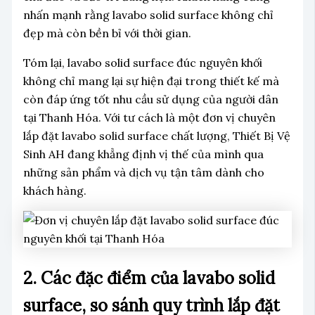
nhấn mạnh rằng lavabo solid surface không chỉ
đẹp mà còn bền bỉ với thời gian.
Tóm lại, lavabo solid surface đúc nguyên khối
không chỉ mang lại sự hiện đại trong thiết kế mà
còn đáp ứng tốt nhu cầu sử dụng của người dân
tại Thanh Hóa. Với tư cách là một đơn vị chuyên
lắp đặt lavabo solid surface chất lượng, Thiết Bị Vệ
Sinh AH đang khẳng định vị thế của mình qua
những sản phẩm và dịch vụ tận tâm dành cho
khách hàng.
2. Các đặc điểm của lavabo solid
surface, so sánh quy trình lắp đặt