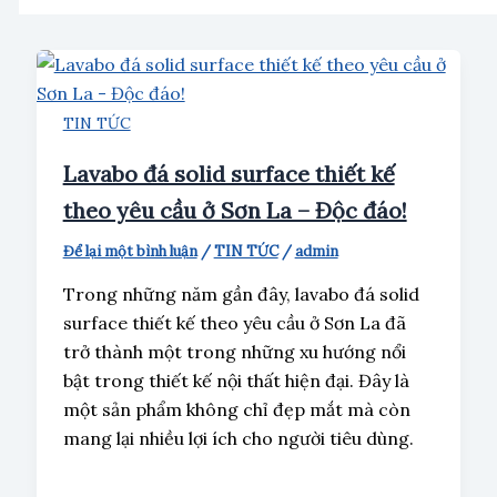
TIN TỨC
Lavabo đá solid surface thiết kế
theo yêu cầu ở Sơn La – Độc đáo!
Để lại một bình luận
/
TIN TỨC
/
admin
Trong những năm gần đây, lavabo đá solid
surface thiết kế theo yêu cầu ở Sơn La đã
trở thành một trong những xu hướng nổi
bật trong thiết kế nội thất hiện đại. Đây là
một sản phẩm không chỉ đẹp mắt mà còn
mang lại nhiều lợi ích cho người tiêu dùng.