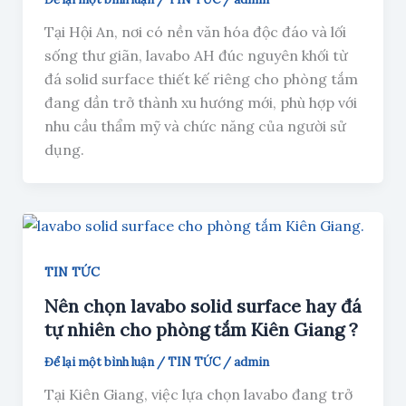
Tại Hội An, nơi có nền văn hóa độc đáo và lối
sống thư giãn, lavabo AH đúc nguyên khối từ
đá solid surface thiết kế riêng cho phòng tắm
đang dần trở thành xu hướng mới, phù hợp với
nhu cầu thẩm mỹ và chức năng của người sử
dụng.
TIN TỨC
Nên chọn lavabo solid surface hay đá
tự nhiên cho phòng tắm Kiên Giang ?
Để lại một bình luận
/
TIN TỨC
/
admin
Tại Kiên Giang, việc lựa chọn lavabo đang trở