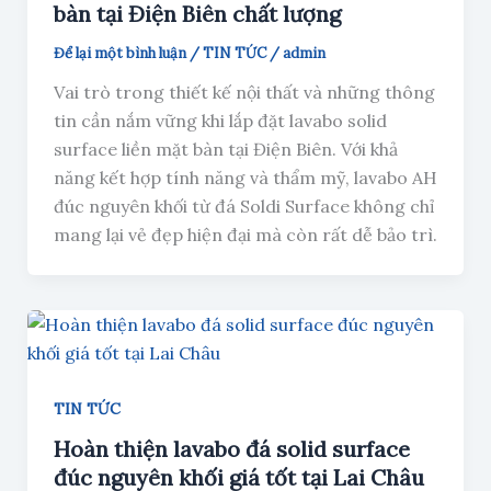
bàn tại Điện Biên chất lượng
Để lại một bình luận
/
TIN TỨC
/
admin
Vai trò trong thiết kế nội thất và những thông
tin cần nắm vững khi lắp đặt lavabo solid
surface liền mặt bàn tại Điện Biên. Với khả
năng kết hợp tính năng và thẩm mỹ, lavabo AH
đúc nguyên khối từ đá Soldi Surface không chỉ
mang lại vẻ đẹp hiện đại mà còn rất dễ bảo trì.
TIN TỨC
Hoàn thiện lavabo đá solid surface
đúc nguyên khối giá tốt tại Lai Châu