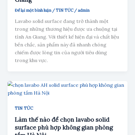
Để lại một bình luận
/
TIN TỨC
/
admin
Lavabo solid surface đang trở thành một
trong những thương hiệu được ưa chuộng tại
tỉnh An Giang. Với thiết kế hiện đại và chất liệu
bền chắc, sản phẩm này đã nhanh chóng
chiếm được lòng tin của người tiêu dùng
trong khu vực.
TIN TỨC
Làm thế nào để chọn lavabo solid
surface phù hợp không gian phòng