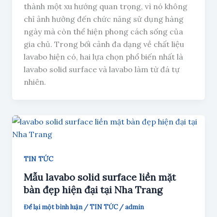
thành một xu hướng quan trọng, vì nó không
chỉ ảnh hưởng đến chức năng sử dụng hàng
ngày mà còn thể hiện phong cách sống của
gia chủ. Trong bối cảnh đa dạng về chất liệu
lavabo hiện có, hai lựa chọn phổ biến nhất là
lavabo solid surface và lavabo làm từ đá tự
nhiên.
TIN TỨC
Mẫu lavabo solid surface liền mặt
bàn đẹp hiện đại tại Nha Trang
Để lại một bình luận
/
TIN TỨC
/
admin