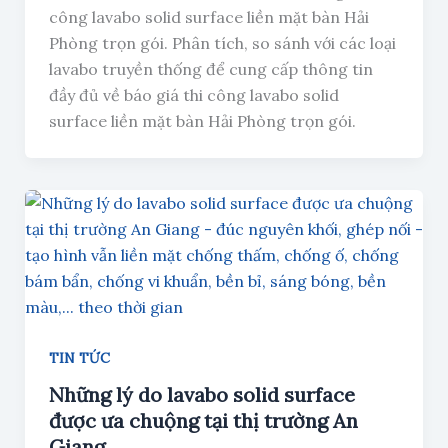
công lavabo solid surface liền mặt bàn Hải
Phòng trọn gói. Phân tích, so sánh với các loại
lavabo truyền thống để cung cấp thông tin
đầy đủ về báo giá thi công lavabo solid
surface liền mặt bàn Hải Phòng trọn gói.
TIN TỨC
Những lý do lavabo solid surface
được ưa chuộng tại thị trường An
Giang