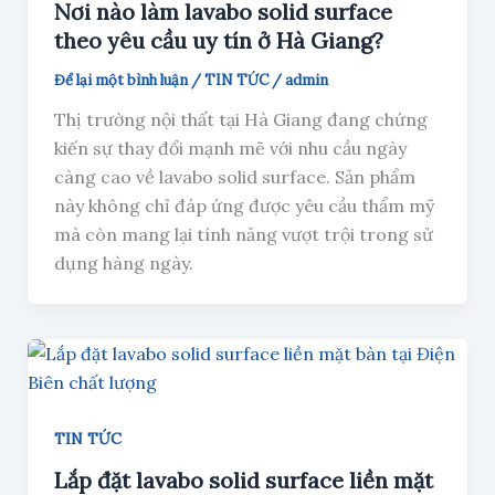
Nơi nào làm lavabo solid surface
theo yêu cầu uy tín ở Hà Giang?
Để lại một bình luận
/
TIN TỨC
/
admin
Thị trường nội thất tại Hà Giang đang chứng
kiến sự thay đổi mạnh mẽ với nhu cầu ngày
càng cao về lavabo solid surface. Sản phẩm
này không chỉ đáp ứng được yêu cầu thẩm mỹ
mà còn mang lại tính năng vượt trội trong sử
dụng hàng ngày.
TIN TỨC
Lắp đặt lavabo solid surface liền mặt