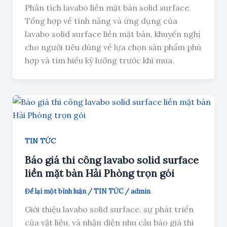
Phân tích lavabo liền mặt bàn solid surface.
Tổng hợp về tính năng và ứng dụng của
lavabo solid surface liền mặt bàn, khuyến nghị
cho người tiêu dùng về lựa chọn sản phẩm phù
hợp và tìm hiểu kỹ lưỡng trước khi mua.
TIN TỨC
Báo giá thi công lavabo solid surface
liền mặt bàn Hải Phòng trọn gói
Để lại một bình luận
/
TIN TỨC
/
admin
Giới thiệu lavabo solid surface, sự phát triển
của vật liệu, và nhận diện nhu cầu báo giá thi