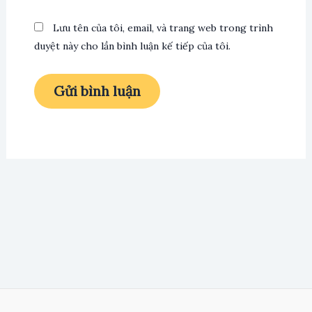
Lưu tên của tôi, email, và trang web trong trình
duyệt này cho lần bình luận kế tiếp của tôi.