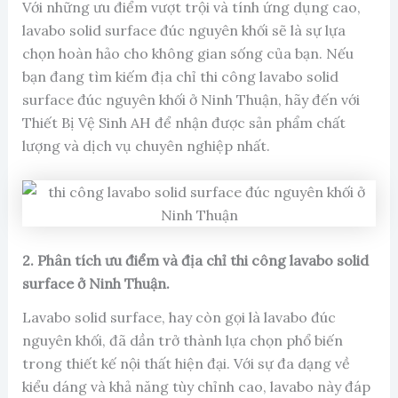
Với những ưu điểm vượt trội và tính ứng dụng cao,
lavabo solid surface đúc nguyên khối sẽ là sự lựa
chọn hoàn hảo cho không gian sống của bạn. Nếu
bạn đang tìm kiếm địa chỉ thi công lavabo solid
surface đúc nguyên khối ở Ninh Thuận, hãy đến với
Thiết Bị Vệ Sinh AH để nhận được sản phẩm chất
lượng và dịch vụ chuyên nghiệp nhất.
2. Phân tích ưu điểm và địa chỉ thi công lavabo solid
surface ở Ninh Thuận.
Lavabo solid surface, hay còn gọi là lavabo đúc
nguyên khối, đã dần trở thành lựa chọn phổ biến
trong thiết kế nội thất hiện đại. Với sự đa dạng về
kiểu dáng và khả năng tùy chỉnh cao, lavabo này đáp