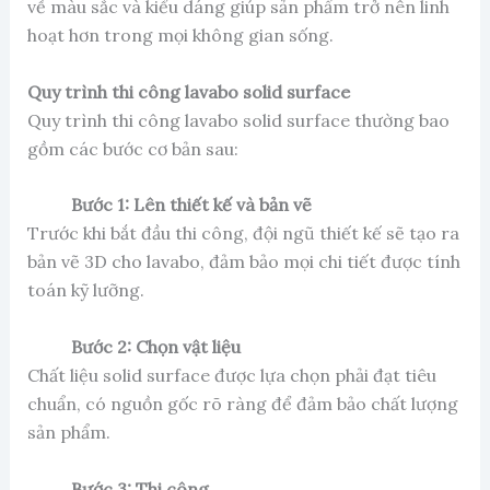
về màu sắc và kiểu dáng giúp sản phẩm trở nên linh
hoạt hơn trong mọi không gian sống.
Quy trình thi công lavabo solid surface
Quy trình thi công lavabo solid surface thường bao
gồm các bước cơ bản sau:
Bước 1: Lên thiết kế và bản vẽ
Trước khi bắt đầu thi công, đội ngũ thiết kế sẽ tạo ra
bản vẽ 3D cho lavabo, đảm bảo mọi chi tiết được tính
toán kỹ lưỡng.
Bước 2: Chọn vật liệu
Chất liệu solid surface được lựa chọn phải đạt tiêu
chuẩn, có nguồn gốc rõ ràng để đảm bảo chất lượng
sản phẩm.
Bước 3: Thi công