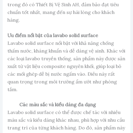
trong đó có Thiết Bị Vệ Sinh AH, đảm bảo đạt tiêu
chuẩn tốt nhất, mang đến sự hài lòng cho khách
hàng.
Ưu điểm nổi bật của lavabo solid surface
Lavabo solid surface nổi bật với khả năng chống
thấm nước, kháng khuẩn và dễ dàng vệ sinh. Khác với
các loại lavabo truyền thống, sản phẩm này được sản
xuất từ vật liệu composite nguyên khối, giúp loại bỏ
các mối ghép dễ bị nước ngấm vào. Điều này rất
quan trọng trong môi trường ẩm ướt như phòng
tắm.
Các màu sắc và kiểu dáng đa dạng
Lavabo solid surface có thể được chế tác với nhiều
màu sắc và kiểu dáng khác nhau, phù hợp với nhu cầu
trang trí của từng khách hàng. Do đó, sản phẩm này