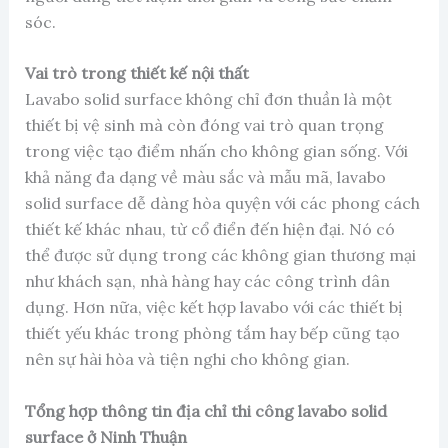
sóc.
Vai trò trong thiết kế nội thất
Lavabo solid surface không chỉ đơn thuần là một
thiết bị vệ sinh mà còn đóng vai trò quan trọng
trong việc tạo điểm nhấn cho không gian sống. Với
khả năng đa dạng về màu sắc và mẫu mã, lavabo
solid surface dễ dàng hòa quyện với các phong cách
thiết kế khác nhau, từ cổ điển đến hiện đại. Nó có
thể được sử dụng trong các không gian thương mại
như khách sạn, nhà hàng hay các công trình dân
dụng. Hơn nữa, việc kết hợp lavabo với các thiết bị
thiết yếu khác trong phòng tắm hay bếp cũng tạo
nên sự hài hòa và tiện nghi cho không gian.
Tổng hợp thông tin địa chỉ thi công lavabo solid
surface ở Ninh Thuận