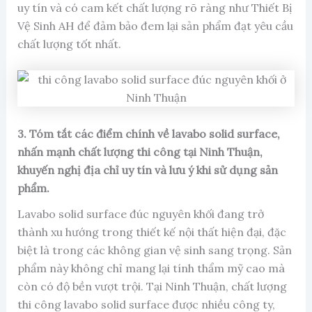
uy tín và có cam kết chất lượng rõ ràng như Thiết Bị
Vệ Sinh AH để đảm bảo đem lại sản phẩm đạt yêu cầu
chất lượng tốt nhất.
3. Tóm tắt các điểm chính về lavabo solid surface,
nhấn mạnh chất lượng thi công tại Ninh Thuận,
khuyến nghị địa chỉ uy tín và lưu ý khi sử dụng sản
phẩm.
Lavabo solid surface đúc nguyên khối đang trở
thành xu hướng trong thiết kế nội thất hiện đại, đặc
biệt là trong các không gian vệ sinh sang trọng. Sản
phẩm này không chỉ mang lại tính thẩm mỹ cao mà
còn có độ bền vượt trội. Tại Ninh Thuận, chất lượng
thi công lavabo solid surface được nhiều công ty,