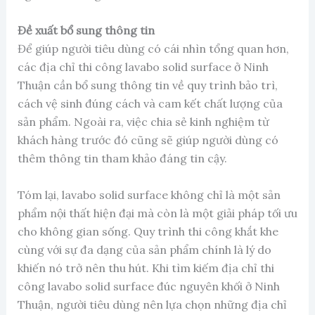
Đề xuất bổ sung thông tin
Để giúp người tiêu dùng có cái nhìn tổng quan hơn,
các địa chỉ thi công lavabo solid surface ở Ninh
Thuận cần bổ sung thông tin về quy trình bảo trì,
cách vệ sinh đúng cách và cam kết chất lượng của
sản phẩm. Ngoài ra, việc chia sẻ kinh nghiệm từ
khách hàng trước đó cũng sẽ giúp người dùng có
thêm thông tin tham khảo đáng tin cậy.
Tóm lại, lavabo solid surface không chỉ là một sản
phẩm nội thất hiện đại mà còn là một giải pháp tối ưu
cho không gian sống. Quy trình thi công khắt khe
cùng với sự đa dạng của sản phẩm chính là lý do
khiến nó trở nên thu hút. Khi tìm kiếm địa chỉ thi
công lavabo solid surface đúc nguyên khối ở Ninh
Thuận, người tiêu dùng nên lựa chọn những địa chỉ