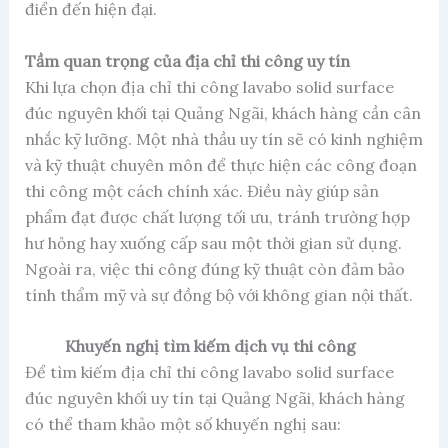
điển đến hiện đại.
Tầm quan trọng của địa chỉ thi công uy tín
Khi lựa chọn địa chỉ thi công lavabo solid surface
đúc nguyên khối tại Quảng Ngãi, khách hàng cần cân
nhắc kỹ lưỡng. Một nhà thầu uy tín sẽ có kinh nghiệm
và kỹ thuật chuyên môn để thực hiện các công đoạn
thi công một cách chính xác. Điều này giúp sản
phẩm đạt được chất lượng tối ưu, tránh trường hợp
hư hỏng hay xuống cấp sau một thời gian sử dụng.
Ngoài ra, việc thi công đúng kỹ thuật còn đảm bảo
tính thẩm mỹ và sự đồng bộ với không gian nội thất.
Khuyến nghị tìm kiếm dịch vụ thi công
Để tìm kiếm địa chỉ thi công lavabo solid surface
đúc nguyên khối uy tín tại Quảng Ngãi, khách hàng
có thể tham khảo một số khuyến nghị sau: