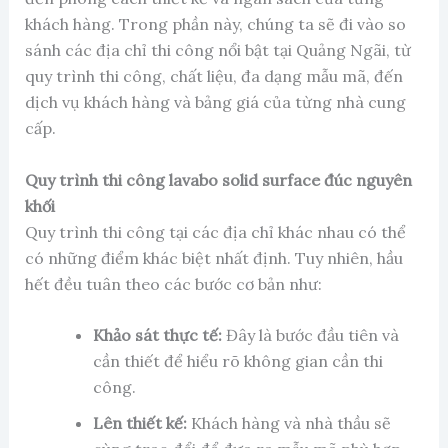
khách hàng. Trong phần này, chúng ta sẽ đi vào so
sánh các địa chỉ thi công nổi bật tại Quảng Ngãi, từ
quy trình thi công, chất liệu, đa dạng mẫu mã, đến
dịch vụ khách hàng và bảng giá của từng nhà cung
cấp.
Quy trình thi công lavabo solid surface đúc nguyên
khối
Quy trình thi công tại các địa chỉ khác nhau có thể
có những điểm khác biệt nhất định. Tuy nhiên, hầu
hết đều tuân theo các bước cơ bản như:
Khảo sát thực tế:
Đây là bước đầu tiên và
cần thiết để hiểu rõ không gian cần thi
công.
Lên thiết kế:
Khách hàng và nhà thầu sẽ