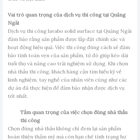
Vai trò quan trọng của dịch vụ thi công tại Quảng
Ngãi
Dịch vụ thi công lavabo solid surface tại Quảng Ngãi
đảm bảo rằng sản phẩm được lắp đặt chính xác và
hoạt động hiệu quả. Việc thi công đúng cách sẽ đảm
bảo tính toàn vẹn của sản phẩm, từ đó giúp kéo dài
tuổi thọ và nâng cao trải nghiệm sử dụng. Khi chọn
nhà thầu thi công, khách hàng cần tìm hiểu kỹ về
kinh nghiệm, tay nghề của nhân viên cũng như các
dự án đã thực hiện để đảm bảo nhận được dịch vụ
tốt nhất.
Tầm quan trọng của việc chọn đúng nhà thầu
thi công
Chọn đúng nhà thầu không chỉ đem lại sản phẩm
hoàn thiện thẩm mỹ mà còn hạn chế tình trạng hư