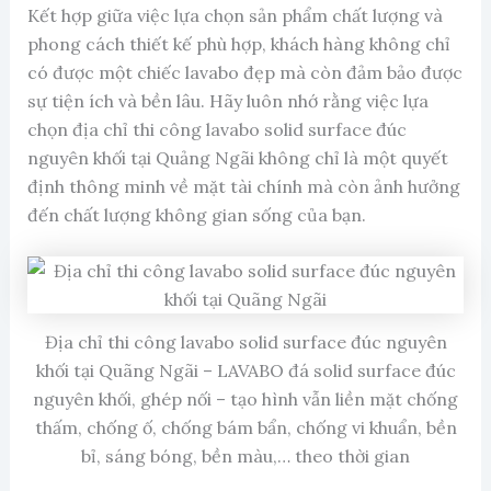
Kết hợp giữa việc lựa chọn sản phẩm chất lượng và
phong cách thiết kế phù hợp, khách hàng không chỉ
có được một chiếc lavabo đẹp mà còn đảm bảo được
sự tiện ích và bền lâu. Hãy luôn nhớ rằng việc lựa
chọn địa chỉ thi công lavabo solid surface đúc
nguyên khối tại Quảng Ngãi không chỉ là một quyết
định thông minh về mặt tài chính mà còn ảnh hưởng
đến chất lượng không gian sống của bạn.
Địa chỉ thi công lavabo solid surface đúc nguyên
khối tại Quãng Ngãi – LAVABO đá solid surface đúc
nguyên khối, ghép nối – tạo hình vẫn liền mặt chống
thấm, chống ố, chống bám bẩn, chống vi khuẩn, bền
bỉ, sáng bóng, bền màu,… theo thời gian