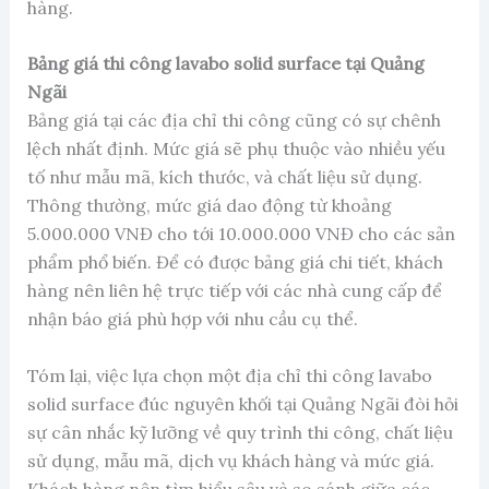
hàng.
Bảng giá thi công lavabo solid surface tại Quảng
Ngãi
Bảng giá tại các địa chỉ thi công cũng có sự chênh
lệch nhất định. Mức giá sẽ phụ thuộc vào nhiều yếu
tố như mẫu mã, kích thước, và chất liệu sử dụng.
Thông thường, mức giá dao động từ khoảng
5.000.000 VNĐ cho tới 10.000.000 VNĐ cho các sản
phẩm phổ biến. Để có được bảng giá chi tiết, khách
hàng nên liên hệ trực tiếp với các nhà cung cấp để
nhận báo giá phù hợp với nhu cầu cụ thể.
Tóm lại, việc lựa chọn một địa chỉ thi công lavabo
solid surface đúc nguyên khối tại Quảng Ngãi đòi hỏi
sự cân nhắc kỹ lưỡng về quy trình thi công, chất liệu
sử dụng, mẫu mã, dịch vụ khách hàng và mức giá.
Khách hàng nên tìm hiểu sâu và so sánh giữa các