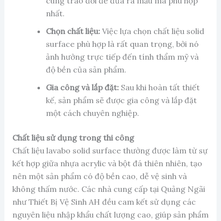
cùng trao đổi để đưa ra mẫu mã phù hợp
nhất.
Chọn chất liệu:
Việc lựa chọn chất liệu solid
surface phù hợp là rất quan trọng, bởi nó
ảnh hưởng trực tiếp đến tính thẩm mỹ và
độ bền của sản phẩm.
Gia công và lắp đặt:
Sau khi hoàn tất thiết
kế, sản phẩm sẽ được gia công và lắp đặt
một cách chuyên nghiệp.
Chất liệu sử dụng trong thi công
Chất liệu lavabo solid surface thường được làm từ sự
kết hợp giữa nhựa acrylic và bột đá thiên nhiên, tạo
nên một sản phẩm có độ bền cao, dễ vệ sinh và
không thấm nước. Các nhà cung cấp tại Quảng Ngãi
như Thiết Bị Vệ Sinh AH đều cam kết sử dụng các
nguyên liệu nhập khẩu chất lượng cao, giúp sản phẩm