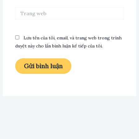
Trang
web
Lưu tên của tôi, email, và trang web trong trình
duyệt này cho lần bình luận kế tiếp của tôi.