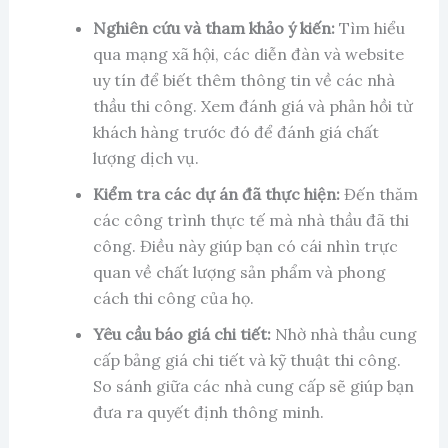
Nghiên cứu và tham khảo ý kiến:
Tìm hiểu
qua mạng xã hội, các diễn đàn và website
uy tín để biết thêm thông tin về các nhà
thầu thi công. Xem đánh giá và phản hồi từ
khách hàng trước đó để đánh giá chất
lượng dịch vụ.
Kiểm tra các dự án đã thực hiện:
Đến thăm
các công trình thực tế mà nhà thầu đã thi
công. Điều này giúp bạn có cái nhìn trực
quan về chất lượng sản phẩm và phong
cách thi công của họ.
Yêu cầu báo giá chi tiết:
Nhờ nhà thầu cung
cấp bảng giá chi tiết và kỹ thuật thi công.
So sánh giữa các nhà cung cấp sẽ giúp bạn
đưa ra quyết định thông minh.