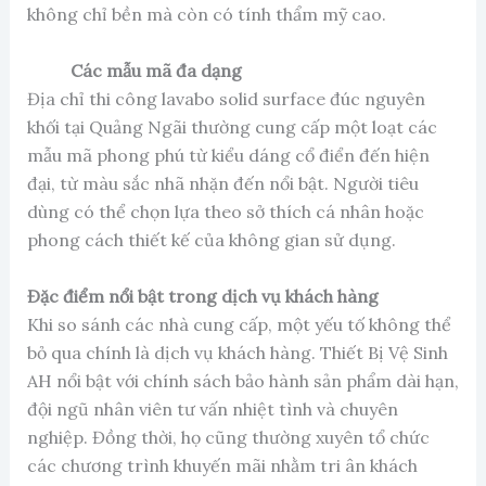
không chỉ bền mà còn có tính thẩm mỹ cao.
Các mẫu mã đa dạng
Địa chỉ thi công lavabo solid surface đúc nguyên
khối tại Quảng Ngãi thường cung cấp một loạt các
mẫu mã phong phú từ kiểu dáng cổ điển đến hiện
đại, từ màu sắc nhã nhặn đến nổi bật. Người tiêu
dùng có thể chọn lựa theo sở thích cá nhân hoặc
phong cách thiết kế của không gian sử dụng.
Đặc điểm nổi bật trong dịch vụ khách hàng
Khi so sánh các nhà cung cấp, một yếu tố không thể
bỏ qua chính là dịch vụ khách hàng. Thiết Bị Vệ Sinh
AH nổi bật với chính sách bảo hành sản phẩm dài hạn,
đội ngũ nhân viên tư vấn nhiệt tình và chuyên
nghiệp. Đồng thời, họ cũng thường xuyên tổ chức
các chương trình khuyến mãi nhằm tri ân khách