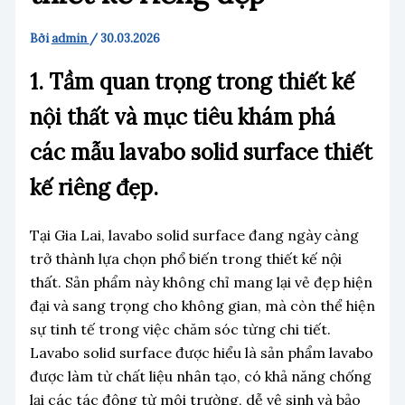
Bởi
admin
/
30.03.2026
1. Tầm quan trọng trong thiết kế
nội thất và mục tiêu khám phá
các mẫu lavabo solid surface thiết
kế riêng đẹp.
Tại Gia Lai, lavabo solid surface đang ngày càng
trở thành lựa chọn phổ biến trong thiết kế nội
thất. Sản phẩm này không chỉ mang lại vẻ đẹp hiện
đại và sang trọng cho không gian, mà còn thể hiện
sự tinh tế trong việc chăm sóc từng chi tiết.
Lavabo solid surface được hiểu là sản phẩm lavabo
được làm từ chất liệu nhân tạo, có khả năng chống
lại các tác động từ môi trường, dễ vệ sinh và bảo