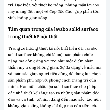
trì. Đặc biệt, với thiết kế riêng, những mẫu lavabo
này mang đến một vẻ đẹp độc đáo, góp phần tôn
vinh không gian sống.
Tầm quan trọng của lavabo solid surface
trong thiết kế nội thất
Trong xu hướng thiết kế nội thất hiện đại, lavabo
solid surface không chỉ là một sản phẩm chức
năng mà còn đóng vai trò như một điểm nhấn
thẩm mỹ trong không gian. Sự đa dạng về mẫu mã
và màu sắc giúp người tiêu dùng dễ dàng lựa chọn
sản phẩm phù hợp với phong cách trang trí của
mình. Hơn nữa, chất liệu solid surface cho phép
các nhà thiết kế sáng tạo ra những sản phẩm độc
đáo và cá tính, từ hình dáng đến màu sắc, tạo nên
không gian sống không chỉ đẹp mà còn tiện ích.