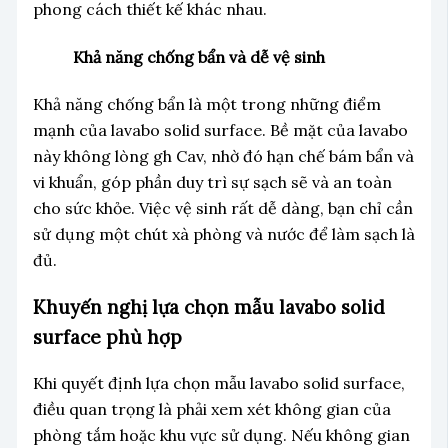
phong cách thiết kế khác nhau.
Khả năng chống bẩn và dễ vệ sinh
Khả năng chống bẩn là một trong những điểm
mạnh của lavabo solid surface. Bề mặt của lavabo
này không lòng gh Cav, nhờ đó hạn chế bám bẩn và
vi khuẩn, góp phần duy trì sự sạch sẽ và an toàn
cho sức khỏe. Việc vệ sinh rất dễ dàng, bạn chỉ cần
sử dụng một chút xà phòng và nước để làm sạch là
đủ.
Khuyến nghị lựa chọn mẫu lavabo solid
surface phù hợp
Khi quyết định lựa chọn mẫu lavabo solid surface,
điều quan trọng là phải xem xét không gian của
phòng tắm hoặc khu vực sử dụng. Nếu không gian