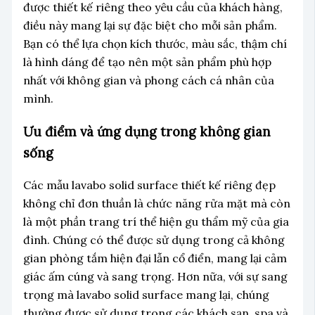
được thiết kế riêng theo yêu cầu của khách hàng,
điều này mang lại sự đặc biệt cho mỗi sản phẩm.
Bạn có thể lựa chọn kích thước, màu sắc, thậm chí
là hình dáng để tạo nên một sản phẩm phù hợp
nhất với không gian và phong cách cá nhân của
mình.
Ưu điểm và ứng dụng trong không gian
sống
Các mẫu lavabo solid surface thiết kế riêng đẹp
không chỉ đơn thuần là chức năng rửa mặt mà còn
là một phần trang trí thể hiện gu thẩm mỹ của gia
đình. Chúng có thể được sử dụng trong cả không
gian phòng tắm hiện đại lẫn cổ điển, mang lại cảm
giác ấm cúng và sang trọng. Hơn nữa, với sự sang
trọng mà lavabo solid surface mang lại, chúng
thường được sử dụng trong các khách sạn, spa và