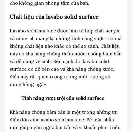
cho không gian phòng tắm của bạn.
Chất liệu của lavabo solid surface
Lavabo solid surface được làm từ hợp chất acrylic
và mineral, mang lại những tính năng vượt trội mà
không chất liệu nào khác có thể so sánh. Chất liệu
này có khả năng chống thấm nước, chống bám bẩn
và dễ dàng vệ sinh. Bên cạnh đó, lavabo solid
surface có độ bền cao và khả năng chống xước,
điều này rất quan trọng trong môi trường sử
dụng hàng ngày.
Tính năng vượt trội của solid surface
Khả năng chống bám bẩn là một trong những ưu
điểm lớn của lavabo solid surface. Bề mặt nhẵn
mịn giúp ngăn ngừa bụi bẩn và vi khuẩn phát triển,