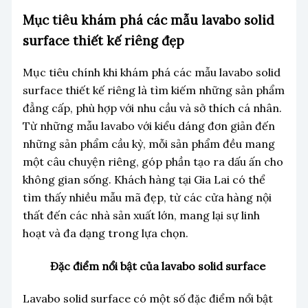
Mục tiêu khám phá các mẫu lavabo solid
surface thiết kế riêng đẹp
Mục tiêu chính khi khám phá các mẫu lavabo solid
surface thiết kế riêng là tìm kiếm những sản phẩm
đẳng cấp, phù hợp với nhu cầu và sở thích cá nhân.
Từ những mẫu lavabo với kiểu dáng đơn giản đến
những sản phẩm cầu kỳ, mỗi sản phẩm đều mang
một câu chuyện riêng, góp phần tạo ra dấu ấn cho
không gian sống. Khách hàng tại Gia Lai có thể
tìm thấy nhiều mẫu mã đẹp, từ các cửa hàng nội
thất đến các nhà sản xuất lớn, mang lại sự linh
hoạt và đa dạng trong lựa chọn.
Đặc điểm nổi bật của lavabo solid surface
Lavabo solid surface có một số đặc điểm nổi bật