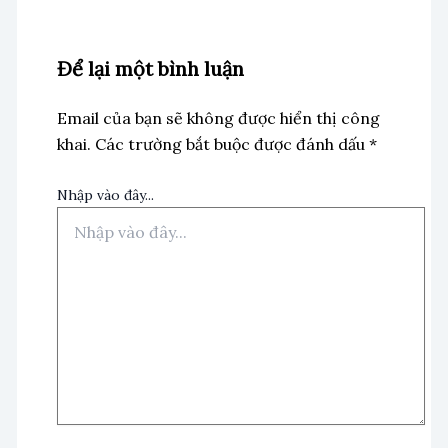
Để lại một bình luận
Email của bạn sẽ không được hiển thị công
khai.
Các trường bắt buộc được đánh dấu
*
Nhập vào đây...