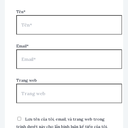
Tên*
Email*
Trang web
Lưu tên của tôi, email, và trang web trong
trình duyệt này cho lần bình luận kế tiếp của tôi.