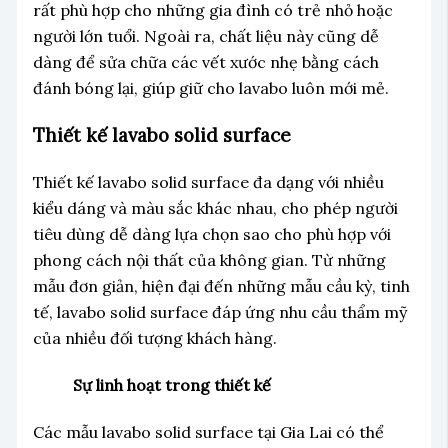
rất phù hợp cho những gia đình có trẻ nhỏ hoặc
người lớn tuổi. Ngoài ra, chất liệu này cũng dễ
dàng để sửa chữa các vết xước nhẹ bằng cách
đánh bóng lại, giúp giữ cho lavabo luôn mới mẻ.
Thiết kế lavabo solid surface
Thiết kế lavabo solid surface đa dạng với nhiều
kiểu dáng và màu sắc khác nhau, cho phép người
tiêu dùng dễ dàng lựa chọn sao cho phù hợp với
phong cách nội thất của không gian. Từ những
mẫu đơn giản, hiện đại đến những mẫu cầu kỳ, tinh
tế, lavabo solid surface đáp ứng nhu cầu thẩm mỹ
của nhiều đối tượng khách hàng.
Sự linh hoạt trong thiết kế
Các mẫu lavabo solid surface tại Gia Lai có thể