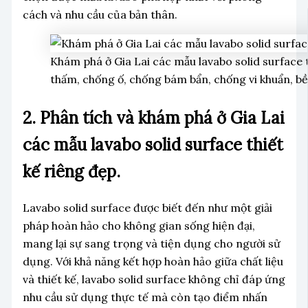
cách và nhu cầu của bản thân.
Khám phá ở Gia Lai các mẫu lavabo solid surface t
thấm, chống ố, chống bám bẩn, chống vi khuẩn, bề
2. Phân tích và khám phá ở Gia Lai
các mẫu lavabo solid surface thiết
kế riêng đẹp.
Lavabo solid surface được biết đến như một giải
pháp hoàn hảo cho không gian sống hiện đại,
mang lại sự sang trọng và tiện dụng cho người sử
dụng. Với khả năng kết hợp hoàn hảo giữa chất liệu
và thiết kế, lavabo solid surface không chỉ đáp ứng
nhu cầu sử dụng thực tế mà còn tạo điểm nhấn