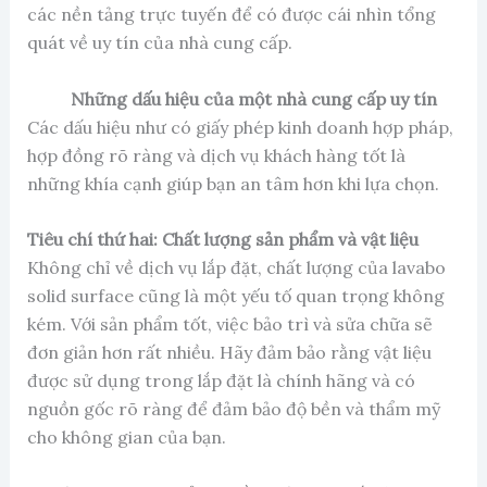
các nền tảng trực tuyến để có được cái nhìn tổng
quát về uy tín của nhà cung cấp.
Những dấu hiệu của một nhà cung cấp uy tín
Các dấu hiệu như có giấy phép kinh doanh hợp pháp,
hợp đồng rõ ràng và dịch vụ khách hàng tốt là
những khía cạnh giúp bạn an tâm hơn khi lựa chọn.
Tiêu chí thứ hai: Chất lượng sản phẩm và vật liệu
Không chỉ về dịch vụ lắp đặt, chất lượng của lavabo
solid surface cũng là một yếu tố quan trọng không
kém. Với sản phẩm tốt, việc bảo trì và sửa chữa sẽ
đơn giản hơn rất nhiều. Hãy đảm bảo rằng vật liệu
được sử dụng trong lắp đặt là chính hãng và có
nguồn gốc rõ ràng để đảm bảo độ bền và thẩm mỹ
cho không gian của bạn.