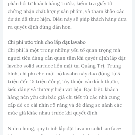
phản hồi từ khách hàng trước, kiểm tra giấy tờ
chứng nhận chất lượng sản phẩm, và tham khảo các
dự án đã thực hiện. Điều này sẽ giúp khách hàng đưa
ra quyết định đúng đắn hơn.
Chi phí ước tính cho lắp đặt lavabo
Chi phí là một trong những yếu tố quan trọng mà
người tiêu dùng cần quan tâm khi quyết định lắp đặt
lavabo solid surface liền mặt tại Quảng Trị. Trung
bình, chi phí cho một bộ lavabo này dao động từ 5
triệu đến 15 triệu đồng, tùy thuộc vào kích thước,
kiểu dáng và thương hiệu vật liệu. Đặc biệt, khách
hàng nên yêu cầu báo giá chi tiết từ các nhà cung
cấp để có cái nhìn rõ ràng và dễ dàng so sánh các
mức giá khác nhau trước khi quyết định.
Nhìn chung, quy trình lắp đặt lavabo solid surface