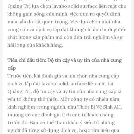
Quảng Trị lựa chọn lavabo solid surface liền mặt cho
không gian sống của mình, việc đưa ra quyết định
mua sắm là rất quan trọng. Việc lựa chọn một nhà
cung cấp và dịch vụ lắp đặt không chỉ ảnh hưởng đến
chất lượng sản phẩm mà còn đến trải nghiệm và sự
hài lòng của khách hàng.
Tiêu chí đầu tiên: Độ tin cậy và uy tín của nhà cung
cấp
Trước tiên, khi đánh giá và lựa chọn nhà cung cấp
dịch vụ lắp đặt lavabo solid surface liền mặt tại
Quảng Trị, độ tin cậy và uy tín của nhà cung cấp là
yếu tố không thể thiếu. Một công ty có nhiều năm
kinh nghiệm trong ngành, như Thiết Bị Vệ Sinh AH,
thường có các đánh giá tích cực từ khách hàng
trước đó. Bạn có thể tham khảo ý kiến từ những
người đã từng sử dụng dịch vụ, hoặc tìm hiểu qua