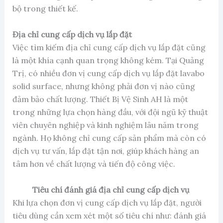
bộ trong thiết kế.
Địa chỉ cung cấp dịch vụ lắp đặt
Việc tìm kiếm địa chỉ cung cấp dịch vụ lắp đặt cũng
là một khía cạnh quan trọng không kém. Tại Quảng
Trị, có nhiều đơn vị cung cấp dịch vụ lắp đặt lavabo
solid surface, nhưng không phải đơn vị nào cũng
đảm bảo chất lượng. Thiết Bị Vệ Sinh AH là một
trong những lựa chọn hàng đầu, với đội ngũ kỹ thuật
viên chuyên nghiệp và kinh nghiệm lâu năm trong
ngành. Họ không chỉ cung cấp sản phẩm mà còn có
dịch vụ tư vấn, lắp đặt tận nơi, giúp khách hàng an
tâm hơn về chất lượng và tiến độ công việc.
Tiêu chí đánh giá địa chỉ cung cấp dịch vụ
Khi lựa chọn đơn vị cung cấp dịch vụ lắp đặt, người
tiêu dùng cần xem xét một số tiêu chí như: đánh giá