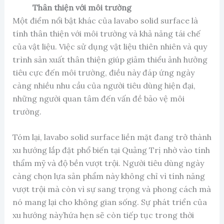
Thân thiện với môi trường
Một điểm nổi bật khác của lavabo solid surface là
tính thân thiện với môi trường và khả năng tái chế
của vật liệu. Việc sử dụng vật liệu thiên nhiên và quy
trình sản xuất thân thiện giúp giảm thiểu ảnh hưởng
tiêu cực đến môi trường, điều này đáp ứng ngày
càng nhiều nhu cầu của người tiêu dùng hiện đại,
những người quan tâm đến vấn đề bảo vệ môi
trường.
Tóm lại, lavabo solid surface liền mặt đang trở thành
xu hướng lắp đặt phổ biến tại Quảng Trị nhờ vào tính
thẩm mỹ và độ bền vượt trội. Người tiêu dùng ngày
càng chọn lựa sản phẩm này không chỉ vì tính năng
vượt trội mà còn vì sự sang trọng và phong cách mà
nó mang lại cho không gian sống. Sự phát triển của
xu hướng này’hứa hẹn sẽ còn tiếp tục trong thời