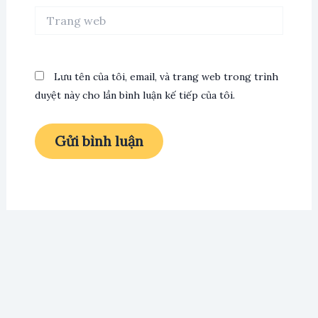
Trang
web
Lưu tên của tôi, email, và trang web trong trình
duyệt này cho lần bình luận kế tiếp của tôi.