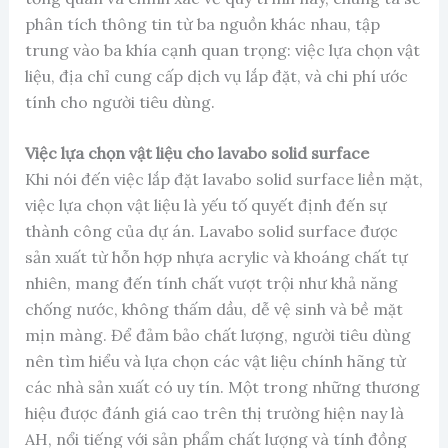
phân tích thông tin từ ba nguồn khác nhau, tập
trung vào ba khía cạnh quan trọng: việc lựa chọn vật
liệu, địa chỉ cung cấp dịch vụ lắp đặt, và chi phí ước
tính cho người tiêu dùng.
Việc lựa chọn vật liệu cho lavabo solid surface
Khi nói đến việc lắp đặt lavabo solid surface liền mặt,
việc lựa chọn vật liệu là yếu tố quyết định đến sự
thành công của dự án. Lavabo solid surface được
sản xuất từ hỗn hợp nhựa acrylic và khoáng chất tự
nhiên, mang đến tính chất vượt trội như khả năng
chống nước, không thấm dầu, dễ vệ sinh và bề mặt
mịn màng. Để đảm bảo chất lượng, người tiêu dùng
nên tìm hiểu và lựa chọn các vật liệu chính hãng từ
các nhà sản xuất có uy tín. Một trong những thương
hiệu được đánh giá cao trên thị trường hiện nay là
AH, nổi tiếng với sản phẩm chất lượng và tính đồng