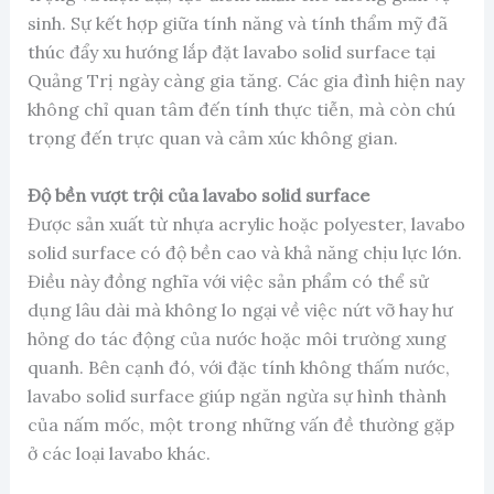
sinh. Sự kết hợp giữa tính năng và tính thẩm mỹ đã
thúc đẩy xu hướng lắp đặt lavabo solid surface tại
Quảng Trị ngày càng gia tăng. Các gia đình hiện nay
không chỉ quan tâm đến tính thực tiễn, mà còn chú
trọng đến trực quan và cảm xúc không gian.
Độ bền vượt trội của lavabo solid surface
Được sản xuất từ nhựa acrylic hoặc polyester, lavabo
solid surface có độ bền cao và khả năng chịu lực lớn.
Điều này đồng nghĩa với việc sản phẩm có thể sử
dụng lâu dài mà không lo ngại về việc nứt vỡ hay hư
hỏng do tác động của nước hoặc môi trường xung
quanh. Bên cạnh đó, với đặc tính không thấm nước,
lavabo solid surface giúp ngăn ngừa sự hình thành
của nấm mốc, một trong những vấn đề thường gặp
ở các loại lavabo khác.