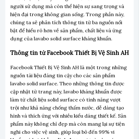
người sử dụng mà còn thể hiện sự sang trọng và
hiện đại trong không gian sống. Trong phần này,
chúng ta sẽ phân tích thông tin từ ba nguồn nổi
bật để hiểu rõ hơn về sản phẩm, chất liệu và ứng
dụng của lavabo solid surface kháng khuẩn.
Thông tin từ Facebook Thiết Bị Vệ Sinh AH
Facebook Thiết Bị Vệ Sinh AH là một trong những
nguồn tài liệu đáng tin cậy cho các sản phẩm
lavabo solid surface. Theo những thông tin được
cập nhật từ trang này, lavabo kháng khuẩn được
làm từ chất liệu solid surface có tính năng vượt
trội như khả năng chống thấm nước, dễ dàng tạo
hình và thích ứng với nhiều kiểu dáng thiết kế. Sản
phẩm này không chỉ đẹp mà còn mang lại sự tiện
nghi cho việc vệ sinh, giúp loại bỏ đến 99% vi