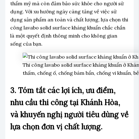
thẩm mỹ mà còn đảm bảo sức khỏe cho người sử
dụng. Với xu hướng ngày càng tăng về việc sử
dụng sản phẩm an toàn và chất lượng, lựa chọn thi
công lavabo solid surface kháng khuẩn chắc chắn
là một quyết định thông minh cho không gian
sống của bạn.
Thi công lavabo solid surface kháng khuẩn ở Khán
thấm, chống ố, chống bám bẩn, chống vi khuẩn, bề
3. Tóm tắt các lợi ích, ưu điểm,
nhu cầu thi công tại Khánh Hòa,
và khuyến nghị người tiêu dùng về
lựa chọn đơn vị chất lượng.