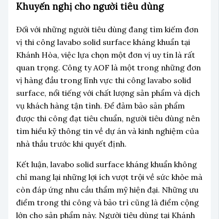
Khuyến nghị cho người tiêu dùng
Đối với những người tiêu dùng đang tìm kiếm đơn
vị thi công lavabo solid surface kháng khuẩn tại
Khánh Hòa, việc lựa chọn một đơn vị uy tín là rất
quan trọng. Công ty AOF là một trong những đơn
vị hàng đầu trong lĩnh vực thi công lavabo solid
surface, nổi tiếng với chất lượng sản phẩm và dịch
vụ khách hàng tận tình. Để đảm bảo sản phẩm
được thi công đạt tiêu chuẩn, người tiêu dùng nên
tìm hiểu kỹ thông tin về dự án và kinh nghiệm của
nhà thầu trước khi quyết định.
Kết luận, lavabo solid surface kháng khuẩn không
chỉ mang lại những lợi ích vượt trội về sức khỏe mà
còn đáp ứng nhu cầu thẩm mỹ hiện đại. Những ưu
điểm trong thi công và bảo trì cũng là điểm cộng
lớn cho sản phẩm này. Người tiêu dùng tại Khánh