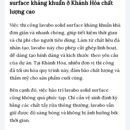
surface kháng khuẩn ở Khánh Hòa chất
lượng cao
Việc thi công lavabo solid surface kháng khuẩn khá
đơn giản và nhanh chóng, giúp tiết kiệm thời gian
và chi phí cho người tiêu dùng. Làm từ chất liệu đá
nhân tạo, lavabo này cho phép cắt ghép linh hoạt,
dễ dàng tạo hình dáng và kích thước theo yêu cầu
của dự án. Tại Khánh Hòa, nhiều đơn vị thi công
đã tối ưu hóa quy trình này, đảm bảo chất lượng và
thẩm mỹ cho sản phẩm cuối cùng.
Bên cạnh đó, việc bảo trì lavabo solid surface
cũng không quá phức tạp. Chỉ cần vệ sinh định kỳ
bằng các chất tẩy rửa thông thường, lavabo vẫn
giữ được độ sáng bóng và không bị ảnh hưởng bởi
thời gian.