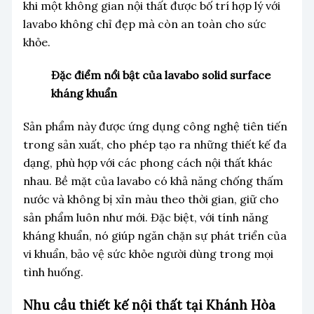
khi một không gian nội thất được bố trí hợp lý với
lavabo không chỉ đẹp mà còn an toàn cho sức
khỏe.
Đặc điểm nổi bật của lavabo solid surface
kháng khuẩn
Sản phẩm này được ứng dụng công nghệ tiên tiến
trong sản xuất, cho phép tạo ra những thiết kế đa
dạng, phù hợp với các phong cách nội thất khác
nhau. Bề mặt của lavabo có khả năng chống thấm
nước và không bị xỉn màu theo thời gian, giữ cho
sản phẩm luôn như mới. Đặc biệt, với tính năng
kháng khuẩn, nó giúp ngăn chặn sự phát triển của
vi khuẩn, bảo vệ sức khỏe người dùng trong mọi
tình huống.
Nhu cầu thiết kế nội thất tại Khánh Hòa