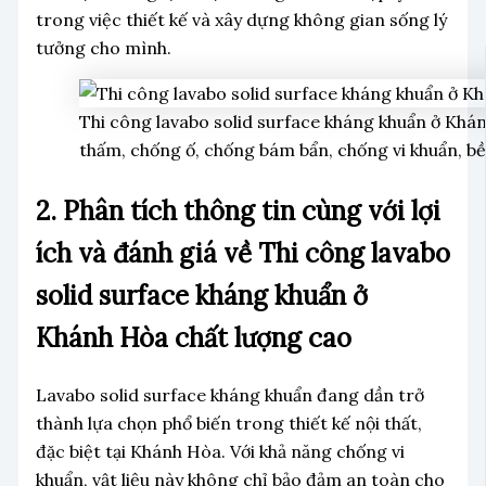
trong việc thiết kế và xây dựng không gian sống lý
tưởng cho mình.
Thi công lavabo solid surface kháng khuẩn ở Khán
thấm, chống ố, chống bám bẩn, chống vi khuẩn, bề
2. Phân tích thông tin cùng với lợi
ích và đánh giá về Thi công lavabo
solid surface kháng khuẩn ở
Khánh Hòa chất lượng cao
Lavabo solid surface kháng khuẩn đang dần trở
thành lựa chọn phổ biến trong thiết kế nội thất,
đặc biệt tại Khánh Hòa. Với khả năng chống vi
khuẩn, vật liệu này không chỉ bảo đảm an toàn cho