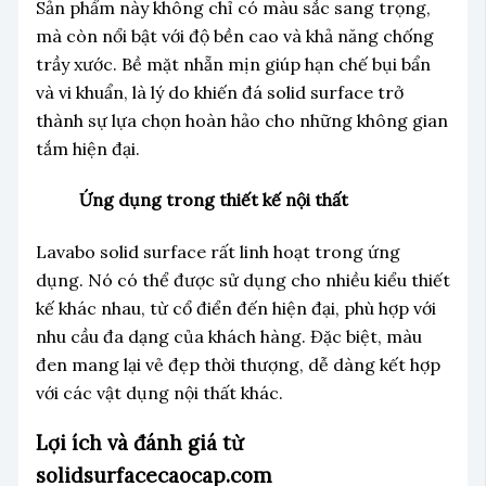
Sản phẩm này không chỉ có màu sắc sang trọng,
mà còn nổi bật với độ bền cao và khả năng chống
trầy xước. Bề mặt nhẵn mịn giúp hạn chế bụi bẩn
và vi khuẩn, là lý do khiến đá solid surface trở
thành sự lựa chọn hoàn hảo cho những không gian
tắm hiện đại.
Ứng dụng trong thiết kế nội thất
Lavabo solid surface rất linh hoạt trong ứng
dụng. Nó có thể được sử dụng cho nhiều kiểu thiết
kế khác nhau, từ cổ điển đến hiện đại, phù hợp với
nhu cầu đa dạng của khách hàng. Đặc biệt, màu
đen mang lại vẻ đẹp thời thượng, dễ dàng kết hợp
với các vật dụng nội thất khác.
Lợi ích và đánh giá từ
solidsurfacecaocap.com