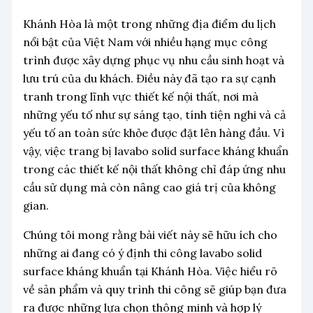
Khánh Hòa là một trong những địa điểm du lịch
nổi bật của Việt Nam với nhiều hạng mục công
trình được xây dựng phục vụ nhu cầu sinh hoạt và
lưu trú của du khách. Điều này đã tạo ra sự cạnh
tranh trong lĩnh vực thiết kế nội thất, nơi mà
những yếu tố như sự sáng tạo, tính tiện nghi và cả
yếu tố an toàn sức khỏe được đặt lên hàng đầu. Vì
vậy, việc trang bị lavabo solid surface kháng khuẩn
trong các thiết kế nội thất không chỉ đáp ứng nhu
cầu sử dụng mà còn nâng cao giá trị của không
gian.
Chúng tôi mong rằng bài viết này sẽ hữu ích cho
những ai đang có ý định thi công lavabo solid
surface kháng khuẩn tại Khánh Hòa. Việc hiểu rõ
về sản phẩm và quy trình thi công sẽ giúp bạn đưa
ra được những lựa chọn thông minh và hợp lý