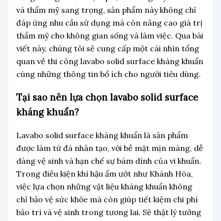
và thẩm mỹ sang trọng, sản phẩm này không chỉ
đáp ứng nhu cầu sử dụng mà còn nâng cao giá trị
thẩm mỹ cho không gian sống và làm việc. Qua bài
viết này, chúng tôi sẽ cung cấp một cái nhìn tổng
quan về thi công lavabo solid surface kháng khuẩn
cùng những thông tin bổ ích cho người tiêu dùng.
Tại sao nên lựa chọn lavabo solid surface
kháng khuẩn?
Lavabo solid surface kháng khuẩn là sản phẩm
được làm từ đá nhân tạo, với bề mặt mịn màng, dễ
dàng vệ sinh và hạn chế sự bám dính của vi khuẩn.
Trong điều kiện khí hậu ẩm ướt như Khánh Hòa,
việc lựa chọn những vật liệu kháng khuẩn không
chỉ bảo vệ sức khỏe mà còn giúp tiết kiệm chi phí
bảo trì và vệ sinh trong tương lai. Sẽ thật lý tưởng