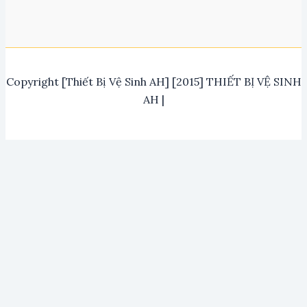
Copyright [Thiết Bị Vệ Sinh AH] [2015] THIẾT BỊ VỆ SINH
AH |