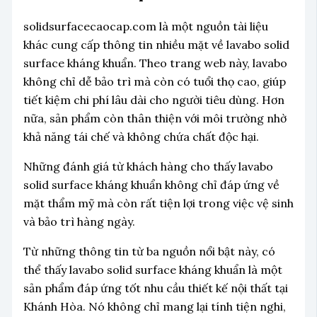
solidsurfacecaocap.com là một nguồn tài liệu
khác cung cấp thông tin nhiều mặt về lavabo solid
surface kháng khuẩn. Theo trang web này, lavabo
không chỉ dễ bảo trì mà còn có tuổi thọ cao, giúp
tiết kiệm chi phí lâu dài cho người tiêu dùng. Hơn
nữa, sản phẩm còn thân thiện với môi trường nhờ
khả năng tái chế và không chứa chất độc hại.
Những đánh giá từ khách hàng cho thấy lavabo
solid surface kháng khuẩn không chỉ đáp ứng về
mặt thẩm mỹ mà còn rất tiện lợi trong việc vệ sinh
và bảo trì hàng ngày.
Từ những thông tin từ ba nguồn nổi bật này, có
thể thấy lavabo solid surface kháng khuẩn là một
sản phẩm đáp ứng tốt nhu cầu thiết kế nội thất tại
Khánh Hòa. Nó không chỉ mang lại tính tiện nghi,