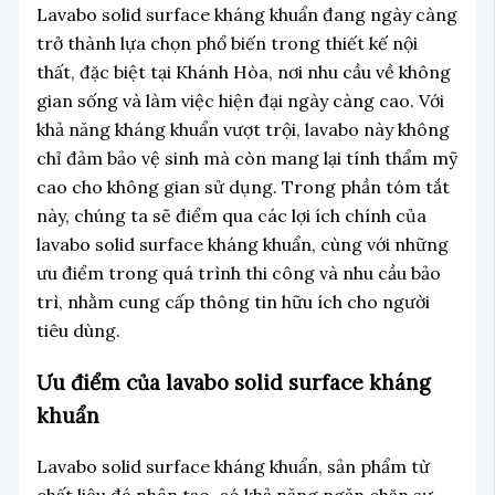
Lavabo solid surface kháng khuẩn đang ngày càng
trở thành lựa chọn phổ biến trong thiết kế nội
thất, đặc biệt tại Khánh Hòa, nơi nhu cầu về không
gian sống và làm việc hiện đại ngày càng cao. Với
khả năng kháng khuẩn vượt trội, lavabo này không
chỉ đảm bảo vệ sinh mà còn mang lại tính thẩm mỹ
cao cho không gian sử dụng. Trong phần tóm tắt
này, chúng ta sẽ điểm qua các lợi ích chính của
lavabo solid surface kháng khuẩn, cùng với những
ưu điểm trong quá trình thi công và nhu cầu bảo
trì, nhằm cung cấp thông tin hữu ích cho người
tiêu dùng.
Ưu điểm của lavabo solid surface kháng
khuẩn
Lavabo solid surface kháng khuẩn, sản phẩm từ