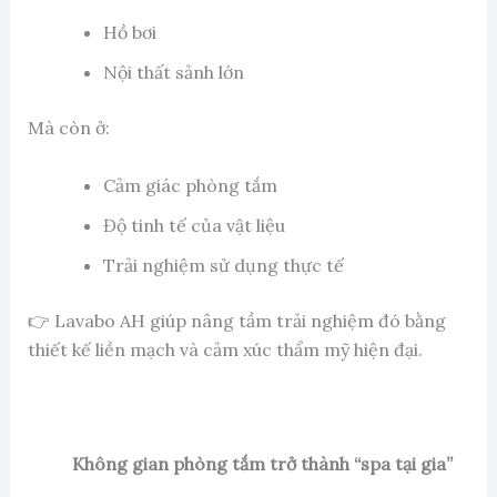
Hồ bơi
Nội thất sảnh lớn
Mà còn ở:
Cảm giác phòng tắm
Độ tinh tế của vật liệu
Trải nghiệm sử dụng thực tế
👉 Lavabo AH giúp nâng tầm trải nghiệm đó bằng
thiết kế liền mạch và cảm xúc thẩm mỹ hiện đại.
Không gian phòng tắm trở thành “spa tại gia”