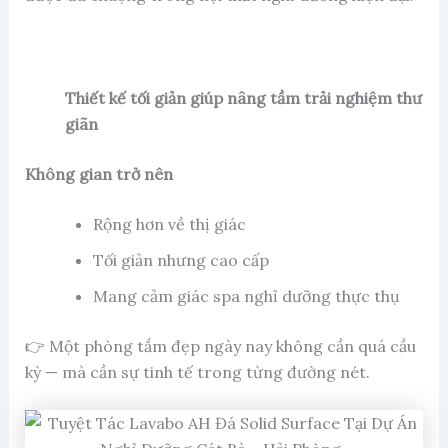
Thiết kế tối giản giúp nâng tầm trải nghiệm thư
giãn
Không gian trở nên
Rộng hơn về thị giác
Tối giản nhưng cao cấp
Mang cảm giác spa nghỉ dưỡng thực thụ
👉 Một phòng tắm đẹp ngày nay không cần quá cầu
kỳ — mà cần sự tinh tế trong từng đường nét.