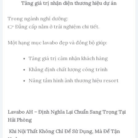
Tăng giá trị nhận diện thương hiệu dự án
Trong ngành nghỉ dưỡng:
👉 Đẳng cấp nằm ở trải nghiệm chi tiết.
Một hạng mục lavabo đẹp và đồng bộ giúp:
Tăng giá trị cảm nhận khách hàng
Khẳng định chất lượng công trình
Nâng tầm hình ảnh thương hiệu resort
Lavabo AH – Định Nghĩa Lại Chuẩn Sang Trọng Tại
Hải Phòng
Khi Nội Thất Không Chỉ Để Sử Dụng, Mà Để Tận