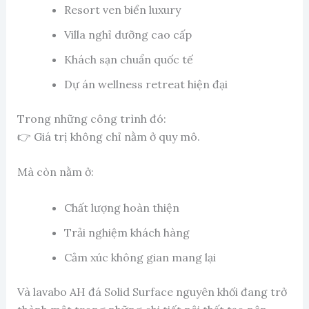
Resort ven biển luxury
Villa nghỉ dưỡng cao cấp
Khách sạn chuẩn quốc tế
Dự án wellness retreat hiện đại
Trong những công trình đó:
👉 Giá trị không chỉ nằm ở quy mô.
Mà còn nằm ở:
Chất lượng hoàn thiện
Trải nghiệm khách hàng
Cảm xúc không gian mang lại
Và lavabo AH đá Solid Surface nguyên khối đang trở