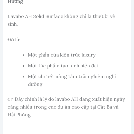
Hưởng
Lavabo AH Solid Surface không chỉ là thiết bị vệ
sinh.
Đó là:
Một phần của kiến trúc luxury
Một tác phẩm tạo hình hiện đại
Một chi tiết nâng tầm trải nghiệm nghỉ
dưỡng
👉 Đây chính là lý do lavabo AH đang xuất hiện ngày
càng nhiều trong các dự án cao cấp tại Cát Bà và
Hải Phòng.