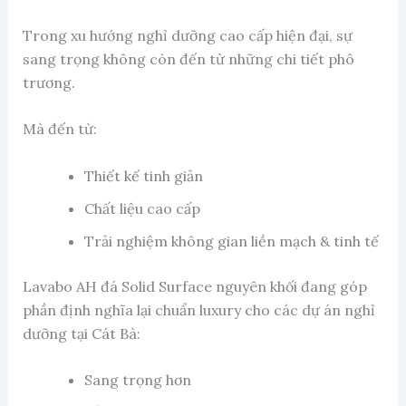
Trong xu hướng nghỉ dưỡng cao cấp hiện đại, sự
sang trọng không còn đến từ những chi tiết phô
trương.
Mà đến từ:
Thiết kế tinh giản
Chất liệu cao cấp
Trải nghiệm không gian liền mạch & tinh tế
Lavabo AH đá Solid Surface nguyên khối đang góp
phần định nghĩa lại chuẩn luxury cho các dự án nghỉ
dưỡng tại Cát Bà:
Sang trọng hơn