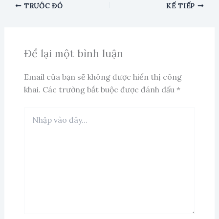
TRƯỚC ĐÓ
KẾ TIẾP
Để lại một bình luận
Email của bạn sẽ không được hiển thị công
khai.
Các trường bắt buộc được đánh dấu
*
Nhập
vào
đây...