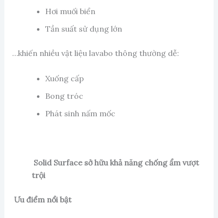
Hơi muối biển
Tần suất sử dụng lớn
…khiến nhiều vật liệu lavabo thông thường dễ:
Xuống cấp
Bong tróc
Phát sinh nấm mốc
Solid Surface sở hữu khả năng chống ẩm vượt
trội
Ưu điểm nổi bật