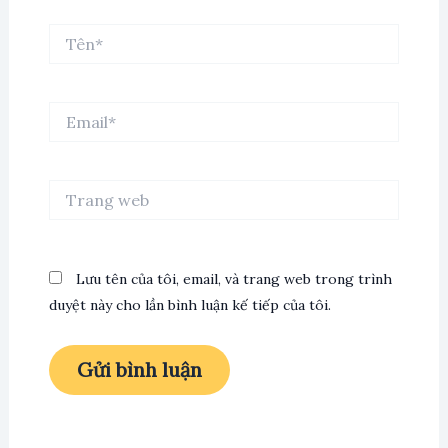
Tên*
Email*
Trang
web
Lưu tên của tôi, email, và trang web trong trình
duyệt này cho lần bình luận kế tiếp của tôi.