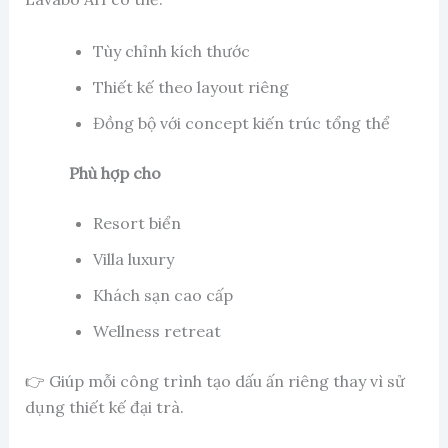
Tùy chỉnh kích thước
Thiết kế theo layout riêng
Đồng bộ với concept kiến trúc tổng thể
Phù hợp cho
Resort biển
Villa luxury
Khách sạn cao cấp
Wellness retreat
👉 Giúp mỗi công trình tạo dấu ấn riêng thay vì sử
dụng thiết kế đại trà.