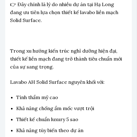
👉 Đây chính là lý do nhiều dự án tại Hạ Long
đang ưu tiên lựa chọn thiết kế lavabo liền mạch
Solid Surface.
Trong xu hướng kiến trúc nghỉ dưỡng hiện đại,
thiết kế liền mạch đang trở thành tiêu chuẩn mới
của sự sang trọng.
Lavabo AH Solid Surface nguyên khối với:
Tính thẩm mỹ cao
Khả năng chống ẩm mốc vượt trội
Thiết kế chuẩn luxury 5 sao
Khả năng tùy biến theo dự án