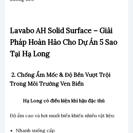
Lavabo AH Solid Surface – Giải
Pháp Hoàn Hảo Cho Dự Án 5 Sao
Tại Hạ Long
2. Chống Ẩm Mốc & Độ Bền Vượt Trội
Trong Môi Trường Ven Biển
Hạ Long có điều kiện khí hậu đặc thù
Độ ẩm cao và hơi muối biển khiến nhiều vật liệu:
Nhanh xuống cấp