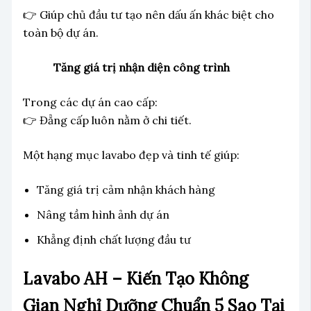
👉 Giúp chủ đầu tư tạo nên dấu ấn khác biệt cho
toàn bộ dự án.
Tăng giá trị nhận diện công trình
Trong các dự án cao cấp:
👉 Đẳng cấp luôn nằm ở chi tiết.
Một hạng mục lavabo đẹp và tinh tế giúp:
Tăng giá trị cảm nhận khách hàng
Nâng tầm hình ảnh dự án
Khẳng định chất lượng đầu tư
Lavabo AH – Kiến Tạo Không
Gian Nghỉ Dưỡng Chuẩn 5 Sao Tại