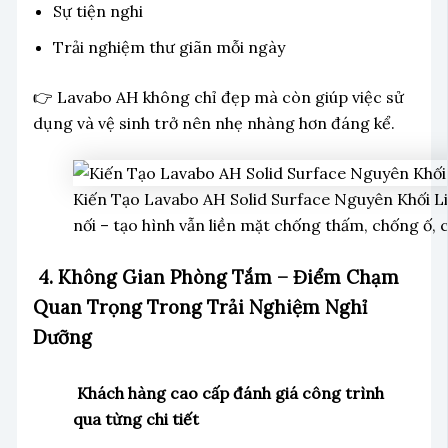
Sự tiện nghi
Trải nghiệm thư giãn mỗi ngày
👉 Lavabo AH không chỉ đẹp mà còn giúp việc sử
dụng và vệ sinh trở nên nhẹ nhàng hơn đáng kể.
Kiến Tạo Lavabo AH Solid Surface Nguyên Khối L
nối – tạo hình vẫn liền mặt chống thấm, chống ố, 
4. Không Gian Phòng Tắm – Điểm Chạm
Quan Trọng Trong Trải Nghiệm Nghỉ
Dưỡng
Khách hàng cao cấp đánh giá công trình
qua từng chi tiết