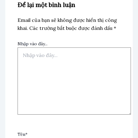
Để lại một bình luận
Email của bạn sẽ không được hiển thị công
khai.
Các trường bắt buộc được đánh dấu
*
Nhập vào đây...
Tên*