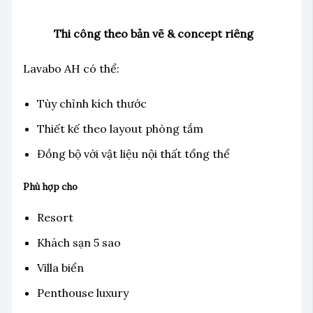
Thi công theo bản vẽ & concept riêng
Lavabo AH có thể:
Tùy chỉnh kích thước
Thiết kế theo layout phòng tắm
Đồng bộ với vật liệu nội thất tổng thể
Phù hợp cho
Resort
Khách sạn 5 sao
Villa biển
Penthouse luxury