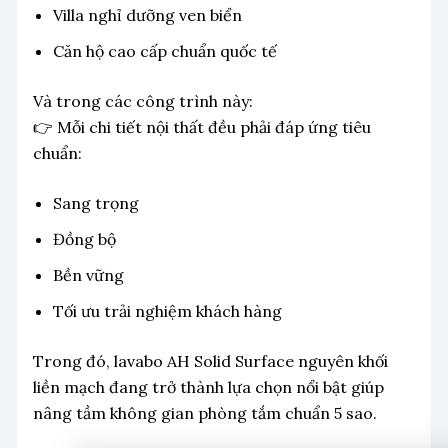
Villa nghỉ dưỡng ven biển
Căn hộ cao cấp chuẩn quốc tế
Và trong các công trình này:
👉 Mỗi chi tiết nội thất đều phải đáp ứng tiêu
chuẩn:
Sang trọng
Đồng bộ
Bền vững
Tối ưu trải nghiệm khách hàng
Trong đó, lavabo AH Solid Surface nguyên khối
liền mạch đang trở thành lựa chọn nổi bật giúp
nâng tầm không gian phòng tắm chuẩn 5 sao.