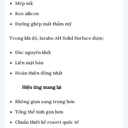
Mép nối
Keo silicon
Đường ghép mất thẩm mỹ
Trong khi đó, lavabo AH Solid Surface được:
Đúc nguyên khối
Liền mặt bàn
Hoàn thiện đồng nhất
Hiệu ứng mang lại
Không gian sang trọng hơn
Tổng thể tinh gọn hơn
Chuẩn thiết kế resort quốc tế