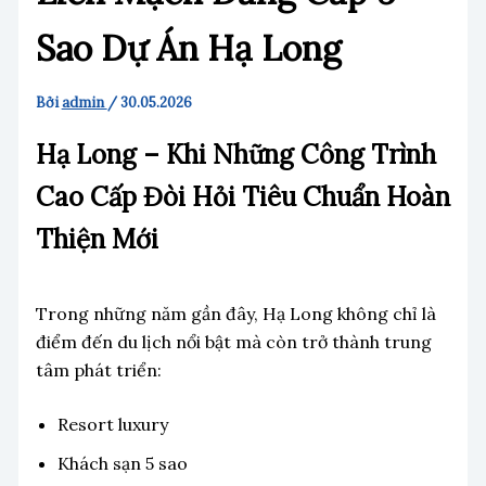
Sao Dự Án Hạ Long
Bởi
admin
/
30.05.2026
Hạ Long – Khi Những Công Trình
Cao Cấp Đòi Hỏi Tiêu Chuẩn Hoàn
Thiện Mới
Trong những năm gần đây, Hạ Long không chỉ là
điểm đến du lịch nổi bật mà còn trở thành trung
tâm phát triển:
Resort luxury
Khách sạn 5 sao