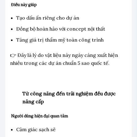
Điều này giúp
Tạo dấu ấn riêng cho dự án
Đồng bộ hoàn hảo với concept nội thất
Tăng giá trị thẩm mỹ toàn công trình
👉 Đây là lý do vật liệu này ngày càng xuất hiện
nhiều trong các dự án chuẩn 5 sao quốc tế.
Từ công năng đến trải nghiệm đều được
nâng cấp
Người dùng hiện đại quan tâm
Cảm giác sạch sẽ