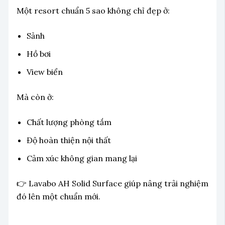
Một resort chuẩn 5 sao không chỉ đẹp ở:
Sảnh
Hồ bơi
View biển
Mà còn ở:
Chất lượng phòng tắm
Độ hoàn thiện nội thất
Cảm xúc không gian mang lại
👉 Lavabo AH Solid Surface giúp nâng trải nghiệm
đó lên một chuẩn mới.