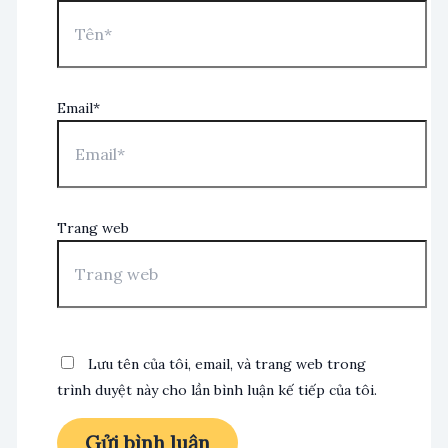
Email*
Trang web
Lưu tên của tôi, email, và trang web trong
trình duyệt này cho lần bình luận kế tiếp của tôi.