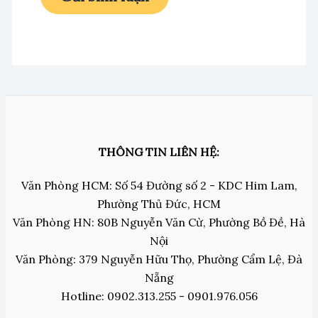
THÔNG TIN LIÊN HỆ:
Văn Phòng HCM: Số 54 Đường số 2 - KDC Him Lam,
Phường Thủ Đức, HCM
Văn Phòng HN: 80B Nguyễn Văn Cừ, Phường Bồ Đề, Hà
Nội
Văn Phòng: 379 Nguyễn Hữu Thọ, Phường Cẩm Lệ, Đà
Nẵng
Hotline: 0902.313.255 - 0901.976.056