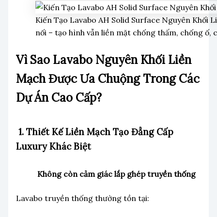
Kiến Tạo Lavabo AH Solid Surface Nguyên Khối L
nối – tạo hình vẫn liền mặt chống thấm, chống ố, 
Vì Sao Lavabo Nguyên Khối Liền
Mạch Được Ưa Chuộng Trong Các
Dự Án Cao Cấp?
1. Thiết Kế Liền Mạch Tạo Đẳng Cấp
Luxury Khác Biệt
Không còn cảm giác lắp ghép truyền thống
Lavabo truyền thống thường tồn tại: