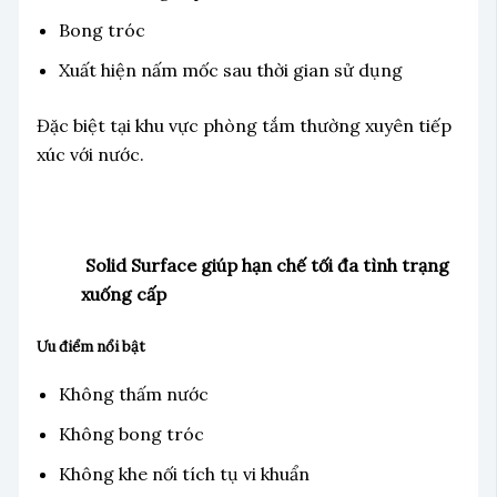
Bong tróc
Xuất hiện nấm mốc sau thời gian sử dụng
Đặc biệt tại khu vực phòng tắm thường xuyên tiếp
xúc với nước.
Solid Surface giúp hạn chế tối đa tình trạng
xuống cấp
Ưu điểm nổi bật
Không thấm nước
Không bong tróc
Không khe nối tích tụ vi khuẩn