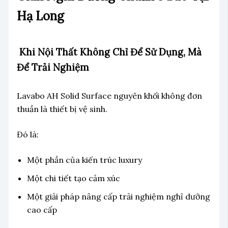
Hạ Long
Khi Nội Thất Không Chỉ Để Sử Dụng, Mà
Để Trải Nghiệm
Lavabo AH Solid Surface nguyên khối không đơn
thuần là thiết bị vệ sinh.
Đó là:
Một phần của kiến trúc luxury
Một chi tiết tạo cảm xúc
Một giải pháp nâng cấp trải nghiệm nghỉ dưỡng
cao cấp