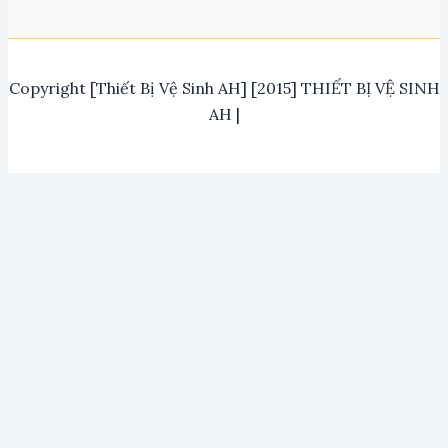
Copyright [Thiết Bị Vệ Sinh AH] [2015] THIẾT BỊ VỆ SINH
AH |