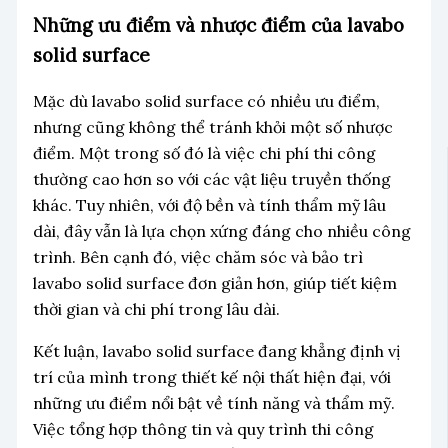
Những ưu điểm và nhược điểm của lavabo
solid surface
Mặc dù lavabo solid surface có nhiều ưu điểm,
nhưng cũng không thể tránh khỏi một số nhược
điểm. Một trong số đó là việc chi phí thi công
thường cao hơn so với các vật liệu truyền thống
khác. Tuy nhiên, với độ bền và tính thẩm mỹ lâu
dài, đây vẫn là lựa chọn xứng đáng cho nhiều công
trình. Bên cạnh đó, việc chăm sóc và bảo trì
lavabo solid surface đơn giản hơn, giúp tiết kiệm
thời gian và chi phí trong lâu dài.
Kết luận, lavabo solid surface đang khẳng định vị
trí của mình trong thiết kế nội thất hiện đại, với
những ưu điểm nổi bật về tính năng và thẩm mỹ.
Việc tổng hợp thông tin và quy trình thi công