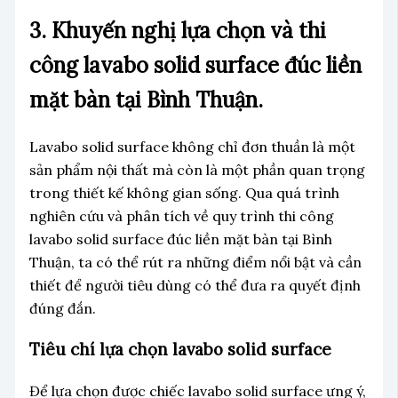
3. Khuyến nghị lựa chọn và thi
công lavabo solid surface đúc liền
mặt bàn tại Bình Thuận.
Lavabo solid surface không chỉ đơn thuần là một
sản phẩm nội thất mà còn là một phần quan trọng
trong thiết kế không gian sống. Qua quá trình
nghiên cứu và phân tích về quy trình thi công
lavabo solid surface đúc liền mặt bàn tại Bình
Thuận, ta có thể rút ra những điểm nổi bật và cần
thiết để người tiêu dùng có thể đưa ra quyết định
đúng đắn.
Tiêu chí lựa chọn lavabo solid surface
Để lựa chọn được chiếc lavabo solid surface ưng ý,