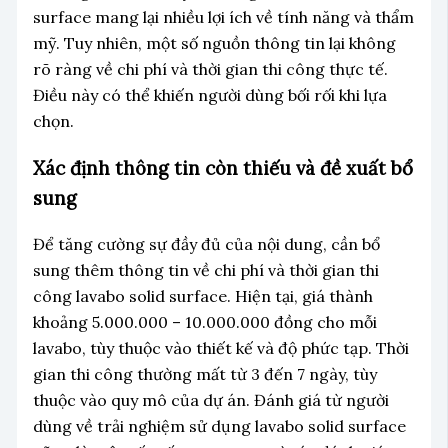
surface mang lại nhiều lợi ích về tính năng và thẩm
mỹ. Tuy nhiên, một số nguồn thông tin lại không
rõ ràng về chi phí và thời gian thi công thực tế.
Điều này có thể khiến người dùng bối rối khi lựa
chọn.
Xác định thông tin còn thiếu và đề xuất bổ
sung
Để tăng cường sự đầy đủ của nội dung, cần bổ
sung thêm thông tin về chi phí và thời gian thi
công lavabo solid surface. Hiện tại, giá thành
khoảng 5.000.000 – 10.000.000 đồng cho mỗi
lavabo, tùy thuộc vào thiết kế và độ phức tạp. Thời
gian thi công thường mất từ 3 đến 7 ngày, tùy
thuộc vào quy mô của dự án. Đánh giá từ người
dùng về trải nghiệm sử dụng lavabo solid surface