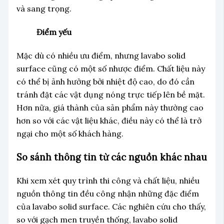
và sang trọng.
Điểm yếu
Mặc dù có nhiều ưu điểm, nhưng lavabo solid
surface cũng có một số nhược điểm. Chất liệu này
có thể bị ảnh hưởng bởi nhiệt độ cao, do đó cần
tránh đặt các vật dụng nóng trực tiếp lên bề mặt.
Hơn nữa, giá thành của sản phẩm này thường cao
hơn so với các vật liệu khác, điều này có thể là trở
ngại cho một số khách hàng.
So sánh thông tin từ các nguồn khác nhau
Khi xem xét quy trình thi công và chất liệu, nhiều
nguồn thông tin đều công nhận những đặc điểm
của lavabo solid surface. Các nghiên cứu cho thấy,
so với gạch men truyền thống, lavabo solid