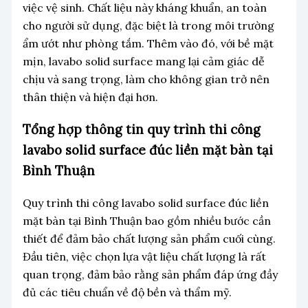
việc vệ sinh. Chất liệu này kháng khuẩn, an toàn
cho người sử dụng, đặc biệt là trong môi trường
ẩm ướt như phòng tắm. Thêm vào đó, với bề mặt
mịn, lavabo solid surface mang lại cảm giác dễ
chịu và sang trọng, làm cho không gian trở nên
thân thiện và hiện đại hơn.
Tổng hợp thông tin quy trình thi công
lavabo solid surface đúc liền mặt bàn tại
Bình Thuận
Quy trình thi công lavabo solid surface đúc liền
mặt bàn tại Bình Thuận bao gồm nhiều bước cần
thiết để đảm bảo chất lượng sản phẩm cuối cùng.
Đầu tiên, việc chọn lựa vật liệu chất lượng là rất
quan trọng, đảm bảo rằng sản phẩm đáp ứng đầy
đủ các tiêu chuẩn về độ bền và thẩm mỹ.