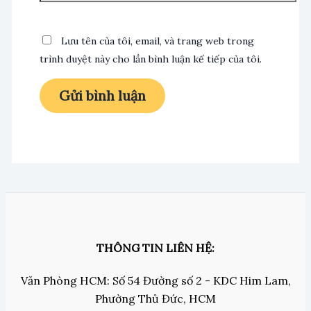
Lưu tên của tôi, email, và trang web trong
trình duyệt này cho lần bình luận kế tiếp của tôi.
THÔNG TIN LIÊN HỆ:
Văn Phòng HCM: Số 54 Đường số 2 - KDC Him Lam,
Phường Thủ Đức, HCM