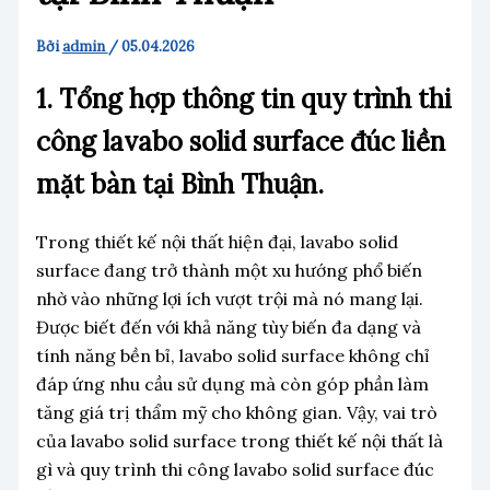
Bởi
admin
/
05.04.2026
1. Tổng hợp thông tin quy trình thi
công lavabo solid surface đúc liền
mặt bàn tại Bình Thuận.
Trong thiết kế nội thất hiện đại, lavabo solid
surface đang trở thành một xu hướng phổ biến
nhờ vào những lợi ích vượt trội mà nó mang lại.
Được biết đến với khả năng tùy biến đa dạng và
tính năng bền bỉ, lavabo solid surface không chỉ
đáp ứng nhu cầu sử dụng mà còn góp phần làm
tăng giá trị thẩm mỹ cho không gian. Vậy, vai trò
của lavabo solid surface trong thiết kế nội thất là
gì và quy trình thi công lavabo solid surface đúc