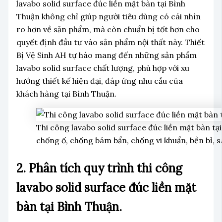
lavabo solid surface đúc liền mặt bàn tại Bình
Thuận không chỉ giúp người tiêu dùng có cái nhìn
rõ hơn về sản phẩm, mà còn chuẩn bị tốt hơn cho
quyết định đầu tư vào sản phẩm nội thất này. Thiết
Bị Vệ Sinh AH tự hào mang đến những sản phẩm
lavabo solid surface chất lượng, phù hợp với xu
hướng thiết kế hiện đại, đáp ứng nhu cầu của
khách hàng tại Bình Thuận.
Thi công lavabo solid surface đúc liền mặt bàn tạ
chống ố, chống bám bẩn, chống vi khuẩn, bền bỉ, 
2. Phân tích quy trình thi công
lavabo solid surface đúc liền mặt
bàn tại Bình Thuận.