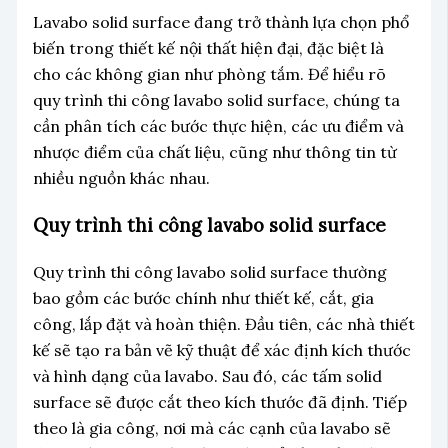
Lavabo solid surface đang trở thành lựa chọn phổ
biến trong thiết kế nội thất hiện đại, đặc biệt là
cho các không gian như phòng tắm. Để hiểu rõ
quy trình thi công lavabo solid surface, chúng ta
cần phân tích các bước thực hiện, các ưu điểm và
nhược điểm của chất liệu, cũng như thông tin từ
nhiều nguồn khác nhau.
Quy trình thi công lavabo solid surface
Quy trình thi công lavabo solid surface thường
bao gồm các bước chính như thiết kế, cắt, gia
công, lắp đặt và hoàn thiện. Đầu tiên, các nhà thiết
kế sẽ tạo ra bản vẽ kỹ thuật để xác định kích thước
và hình dạng của lavabo. Sau đó, các tấm solid
surface sẽ được cắt theo kích thước đã định. Tiếp
theo là gia công, nơi mà các cạnh của lavabo sẽ