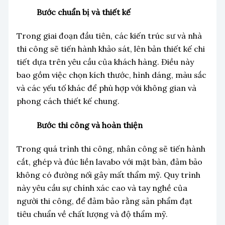
Bước chuẩn bị và thiết kế
Trong giai đoạn đầu tiên, các kiến trúc sư và nhà
thi công sẽ tiến hành khảo sát, lên bản thiết kế chi
tiết dựa trên yêu cầu của khách hàng. Điều này
bao gồm việc chọn kích thước, hình dáng, màu sắc
và các yếu tố khác để phù hợp với không gian và
phong cách thiết kế chung.
Bước thi công và hoàn thiện
Trong quá trình thi công, nhân công sẽ tiến hành
cắt, ghép và đúc liền lavabo với mặt bàn, đảm bảo
không có đường nối gây mất thẩm mỹ. Quy trình
này yêu cầu sự chính xác cao và tay nghề của
người thi công, để đảm bảo rằng sản phẩm đạt
tiêu chuẩn về chất lượng và độ thẩm mỹ.