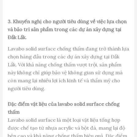
3. Khuyến nghị cho người tiêu dùng về việc lựa chọn
và bảo trì sản phẩm trong các dự án xây dựng tại
Đắk Lắk.
Lavabo solid surface chống thấm đang trở thành lựa
chọn hàng đầu trong các dự án xây dựng tại Đắk
Lắk. Với khả năng chống thấm vượt trội, sản phẩm
này không chỉ giúp bảo vệ không gian sử dụng mà
còn mang lại nhiều lợi ích kinh tế và thẩm mỹ cho
người tiêu dùng.
Đặc điểm vật liệu của lavabo solid surface chống
thấm
Lavabo solid surface là một loại vật liệu tổng hợp
được chế tạo từ nhựa acrylic và bột đá, mang lại độ
bền cao và khả năng chống thấm hiệu quả. Đặc điểm