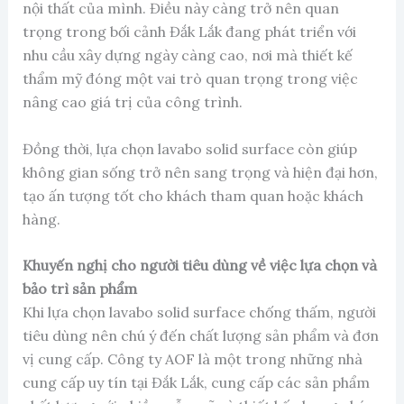
nội thất của mình. Điều này càng trở nên quan
trọng trong bối cảnh Đắk Lắk đang phát triển với
nhu cầu xây dựng ngày càng cao, nơi mà thiết kế
thẩm mỹ đóng một vai trò quan trọng trong việc
nâng cao giá trị của công trình.
Đồng thời, lựa chọn lavabo solid surface còn giúp
không gian sống trở nên sang trọng và hiện đại hơn,
tạo ấn tượng tốt cho khách tham quan hoặc khách
hàng.
Khuyến nghị cho người tiêu dùng về việc lựa chọn và
bảo trì sản phẩm
Khi lựa chọn lavabo solid surface chống thấm, người
tiêu dùng nên chú ý đến chất lượng sản phẩm và đơn
vị cung cấp. Công ty AOF là một trong những nhà
cung cấp uy tín tại Đắk Lắk, cung cấp các sản phẩm