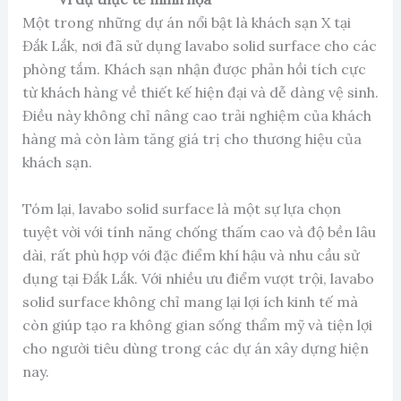
Một trong những dự án nổi bật là khách sạn X tại
Đắk Lắk, nơi đã sử dụng lavabo solid surface cho các
phòng tắm. Khách sạn nhận được phản hồi tích cực
từ khách hàng về thiết kế hiện đại và dễ dàng vệ sinh.
Điều này không chỉ nâng cao trải nghiệm của khách
hàng mà còn làm tăng giá trị cho thương hiệu của
khách sạn.
Tóm lại, lavabo solid surface là một sự lựa chọn
tuyệt vời với tính năng chống thấm cao và độ bền lâu
dài, rất phù hợp với đặc điểm khí hậu và nhu cầu sử
dụng tại Đắk Lắk. Với nhiều ưu điểm vượt trội, lavabo
solid surface không chỉ mang lại lợi ích kinh tế mà
còn giúp tạo ra không gian sống thẩm mỹ và tiện lợi
cho người tiêu dùng trong các dự án xây dựng hiện
nay.