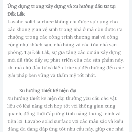
Ứng dụng trong xây dựng và xu hướng đầu tư tại
Đắk Lắk
Lavabo solid surface không chỉ được sử dụng cho
các không gian vệ sinh trong nhà ở mà còn được ưa
chuộng trong các công trình thương mại và công
cộng như khách sạn, nhà hàng và các tòa nhà văn
phòng. Tại Đắk Lắk, sự gia tăng các dự án xây dựng
mới đã thúc đẩy sự phát triển của các sản phẩm này,
khi mà chủ đầu tư và kiến trúc sư đều hướng đến các
giải pháp bền vững và thẩm mỹ tốt nhất.
Xu hướng thiết kế hiện đại
Xu hướng thiết kế hiện đại thường yêu cầu các vật
liệu có khả năng tích hợp tốt với không gian xung
quanh, đồng thời đáp ứng tính năng thông minh và
tiện lợi. Lavabo solid surface với các màu sắc và kiểu
dáng đa dạng đáp ứng tốt nhu cầu này, giúp các nhà