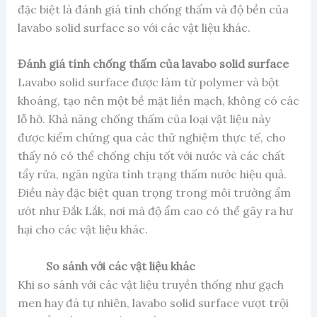
đặc biệt là đánh giá tính chống thấm và độ bền của
lavabo solid surface so với các vật liệu khác.
Đánh giá tính chống thấm của lavabo solid surface
Lavabo solid surface được làm từ polymer và bột
khoáng, tạo nên một bề mặt liền mạch, không có các
lỗ hở. Khả năng chống thấm của loại vật liệu này
được kiểm chứng qua các thử nghiệm thực tế, cho
thấy nó có thể chống chịu tốt với nước và các chất
tẩy rửa, ngăn ngừa tình trạng thấm nước hiệu quả.
Điều này đặc biệt quan trọng trong môi trường ẩm
ướt như Đắk Lắk, nơi mà độ ẩm cao có thể gây ra hư
hại cho các vật liệu khác.
So sánh với các vật liệu khác
Khi so sánh với các vật liệu truyền thống như gạch
men hay đá tự nhiên, lavabo solid surface vượt trội