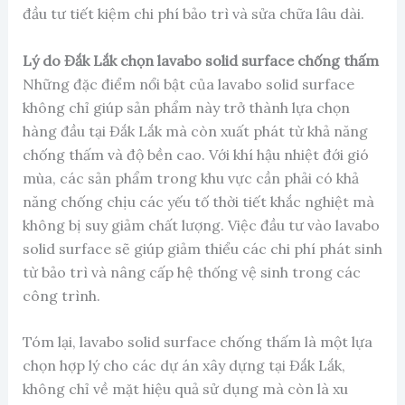
đầu tư tiết kiệm chi phí bảo trì và sửa chữa lâu dài.
Lý do Đắk Lắk chọn lavabo solid surface chống thấm
Những đặc điểm nổi bật của lavabo solid surface
không chỉ giúp sản phẩm này trở thành lựa chọn
hàng đầu tại Đắk Lắk mà còn xuất phát từ khả năng
chống thấm và độ bền cao. Với khí hậu nhiệt đới gió
mùa, các sản phẩm trong khu vực cần phải có khả
năng chống chịu các yếu tố thời tiết khắc nghiệt mà
không bị suy giảm chất lượng. Việc đầu tư vào lavabo
solid surface sẽ giúp giảm thiểu các chi phí phát sinh
từ bảo trì và nâng cấp hệ thống vệ sinh trong các
công trình.
Tóm lại, lavabo solid surface chống thấm là một lựa
chọn hợp lý cho các dự án xây dựng tại Đắk Lắk,
không chỉ về mặt hiệu quả sử dụng mà còn là xu