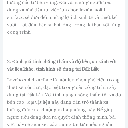
hướng đầu tư bền vững. Đối với những người tiêu
dùng và nhà đầu tư, việc lựa chọn lavabo solid
surface sẽ đưa đến những lợi ích kinh tế và thiết kế
vượt trội, đảm bảo sự hài lòng trong dài hạn với từng
công trình.
2. Đánh giá tính chống thấm và độ bền, so sánh với
vật liệu khác, tình hình sử dụng tại Đắk Lắk.
Lavabo solid surface là một lựa chọn phổ biến trong
thiết kế nội thất, đặc biệt trong các công trình xây
dựng tại Đắk Lắk. Với tính năng chống thấm tốt và độ
bền cao, loại vật liệu này đang dần trở thành xu
hướng được ưa chuộng ở địa phương này. Để giúp
người tiêu dùng đưa ra quyết định thông minh, bài
viết này sẽ xem xét các thông tin từ nhiều nguồn,