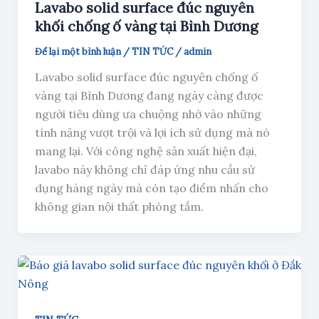
Lavabo solid surface đúc nguyên
khối chống ố vàng tại Bình Dương
Để lại một bình luận
/
TIN TỨC
/
admin
Lavabo solid surface đúc nguyên chống ố
vàng tại Bình Dương đang ngày càng được
người tiêu dùng ưa chuộng nhờ vào những
tính năng vượt trội và lợi ích sử dụng mà nó
mang lại. Với công nghệ sản xuất hiện đại,
lavabo này không chỉ đáp ứng nhu cầu sử
dụng hàng ngày mà còn tạo điểm nhấn cho
không gian nội thất phòng tắm.