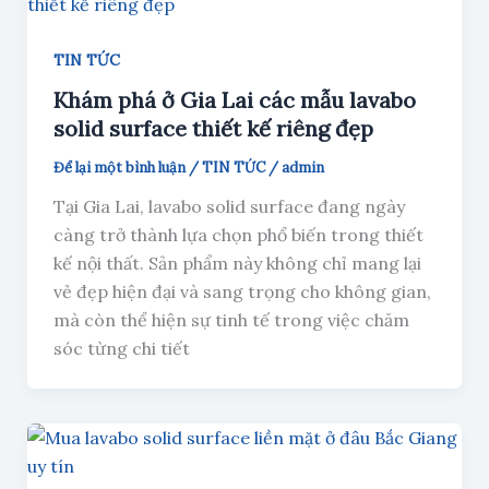
TIN TỨC
Khám phá ở Gia Lai các mẫu lavabo
solid surface thiết kế riêng đẹp
Để lại một bình luận
/
TIN TỨC
/
admin
Tại Gia Lai, lavabo solid surface đang ngày
càng trở thành lựa chọn phổ biến trong thiết
kế nội thất. Sản phẩm này không chỉ mang lại
vẻ đẹp hiện đại và sang trọng cho không gian,
mà còn thể hiện sự tinh tế trong việc chăm
sóc từng chi tiết