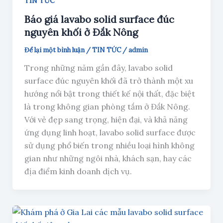
TIN TỨC
Báo giá lavabo solid surface đúc
nguyên khối ở Đắk Nông
Để lại một bình luận
/
TIN TỨC
/
admin
Trong những năm gần đây, lavabo solid
surface đúc nguyên khối đã trở thành một xu
hướng nổi bật trong thiết kế nội thất, đặc biệt
là trong không gian phòng tắm ở Đắk Nông.
Với vẻ đẹp sang trọng, hiện đại, và khả năng
ứng dụng linh hoạt, lavabo solid surface được
sử dụng phổ biến trong nhiều loại hình không
gian như những ngôi nhà, khách sạn, hay các
địa điểm kinh doanh dịch vụ.