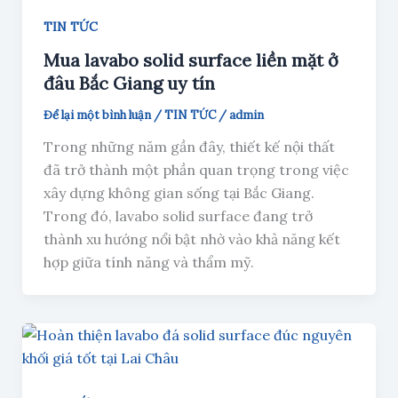
TIN TỨC
Mua lavabo solid surface liền mặt ở
đâu Bắc Giang uy tín
Để lại một bình luận
/
TIN TỨC
/
admin
Trong những năm gần đây, thiết kế nội thất
đã trở thành một phần quan trọng trong việc
xây dựng không gian sống tại Bắc Giang.
Trong đó, lavabo solid surface đang trở
thành xu hướng nổi bật nhờ vào khả năng kết
hợp giữa tính năng và thẩm mỹ.