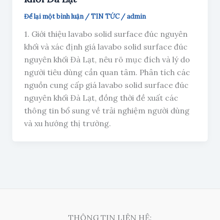
Để lại một bình luận
/
TIN TỨC
/
admin
1. Giới thiệu lavabo solid surface đúc nguyên
khối và xác định giá lavabo solid surface đúc
nguyên khối Đà Lạt, nêu rõ mục đích và lý do
người tiêu dùng cần quan tâm. Phân tích các
nguồn cung cấp giá lavabo solid surface đúc
nguyên khối Đà Lạt, đồng thời đề xuất các
thông tin bổ sung về trải nghiệm người dùng
và xu hướng thị trường.
THÔNG TIN LIÊN HỆ: