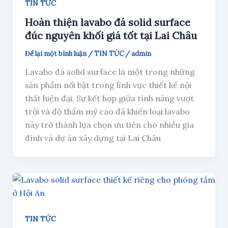
TIN TỨC
Hoàn thiện lavabo đá solid surface
đúc nguyên khối giá tốt tại Lai Châu
Để lại một bình luận
/
TIN TỨC
/
admin
Lavabo đá solid surface là một trong những
sản phẩm nổi bật trong lĩnh vực thiết kế nội
thất hiện đại. Sự kết hợp giữa tính năng vượt
trội và độ thẩm mỹ cao đã khiến loại lavabo
này trở thành lựa chọn ưu tiên cho nhiều gia
đình và dự án xây dựng tại Lai Châu
TIN TỨC