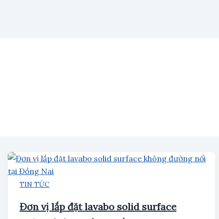
TIN TỨC
Đơn vị lắp đặt lavabo solid surface