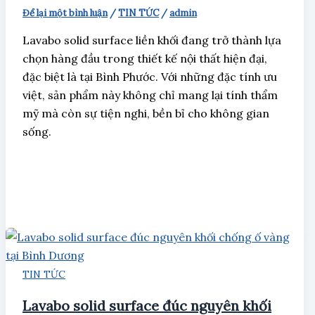
Để lại một bình luận
/
TIN TỨC
/
admin
Lavabo solid surface liền khối đang trở thành lựa
chọn hàng đầu trong thiết kế nội thất hiện đại,
đặc biệt là tại Bình Phước. Với những đặc tính ưu
việt, sản phẩm này không chỉ mang lại tính thẩm
mỹ mà còn sự tiện nghi, bền bỉ cho không gian
sống.
TIN TỨC
Lavabo solid surface đúc nguyên khối