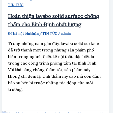
TIN TỨC
Hoàn thiện lavabo solid surface chống
thấm cho Bình Định chất lượng
Để lại một bình luận
/
TIN TỨC
/
admin
Trong những năm gần đây, lavabo solid surface
đã trở thành một trong những sản phẩm phổ
biến trong ngành thiết kế nội thất, đặc biệt là
trong các công trình phòng tắm tại Bình Định.
Với khả năng chống thấm tốt, sản phẩm này
không chỉ đem lại tính thẩm mỹ cao mà còn đảm
bảo sự bền bỉ trước những tác động của môi
trường.