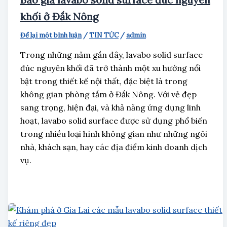
khối ở Đắk Nông
Để lại một bình luận
/
TIN TỨC
/
admin
Trong những năm gần đây, lavabo solid surface
đúc nguyên khối đã trở thành một xu hướng nổi
bật trong thiết kế nội thất, đặc biệt là trong
không gian phòng tắm ở Đắk Nông. Với vẻ đẹp
sang trọng, hiện đại, và khả năng ứng dụng linh
hoạt, lavabo solid surface được sử dụng phổ biến
trong nhiều loại hình không gian như những ngôi
nhà, khách sạn, hay các địa điểm kinh doanh dịch
vụ.