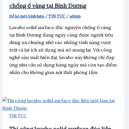
chống ố vàng tại Bình Dương
Để lại một bình luận
/
TIN TỨC
/
admin
Lavabo solid surface đúc nguyên chống ố vàng
tại Bình Dương đang ngày càng được người tiêu
dùng ưa chuộng nhờ vào những tính năng vượt
trội và lợi ích sử dụng mà nó mang lại. Với công
nghệ sản xuất hiện đại, lavabo này không chỉ đáp
ứng nhu cầu sử dụng hàng ngày mà còn tạo điểm
nhấn cho không gian nội thất phòng tắm.
TIN TỨC
Thi công lavabo solid surface đúc liền