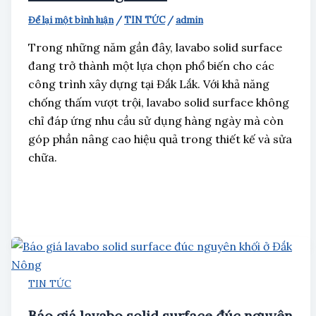
Để lại một bình luận
/
TIN TỨC
/
admin
Trong những năm gần đây, lavabo solid surface
đang trở thành một lựa chọn phổ biến cho các
công trình xây dựng tại Đắk Lắk. Với khả năng
chống thấm vượt trội, lavabo solid surface không
chỉ đáp ứng nhu cầu sử dụng hàng ngày mà còn
góp phần nâng cao hiệu quả trong thiết kế và sửa
chữa.
TIN TỨC
Báo giá lavabo solid surface đúc nguyên