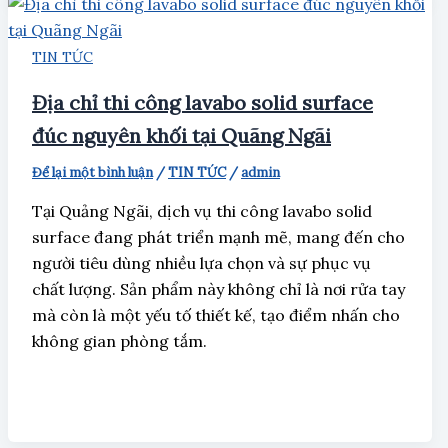
TIN TỨC
Địa chỉ thi công lavabo solid surface
đúc nguyên khối tại Quãng Ngãi
Để lại một bình luận
/
TIN TỨC
/
admin
Tại Quảng Ngãi, dịch vụ thi công lavabo solid
surface đang phát triển mạnh mẽ, mang đến cho
người tiêu dùng nhiều lựa chọn và sự phục vụ
chất lượng. Sản phẩm này không chỉ là nơi rửa tay
mà còn là một yếu tố thiết kế, tạo điểm nhấn cho
không gian phòng tắm.