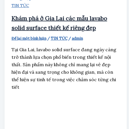
TIN TỨC
Khám phá ở Gia Lai các mẫu lavabo
solid surface thiết kế riêng đẹp
Để lại một bình luận
/
TIN TỨC
/
admin
Tại Gia Lai, lavabo solid surface đang ngày càng
trở thành lựa chọn phổ biến trong thiết kế nội
thất. Sản phẩm này không chỉ mang lại vẻ đẹp
hiện đại và sang trọng cho không gian, mà còn
thể hiện sự tinh tế trong việc chăm sóc từng chi
tiết