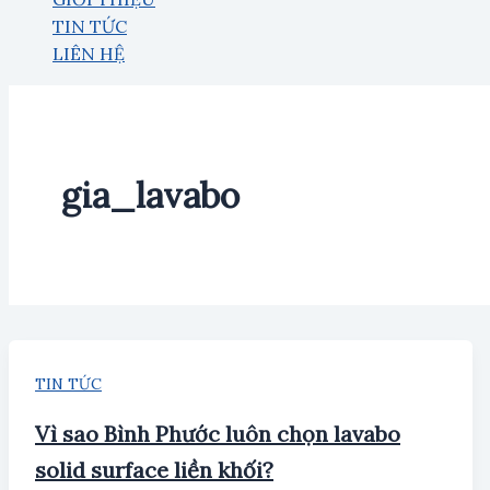
TIN TỨC
LIÊN HỆ
gia_lavabo
TIN TỨC
Vì sao Bình Phước luôn chọn lavabo
solid surface liền khối?